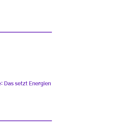
: Das setzt Energien