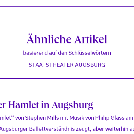
Ähnliche Artikel
basierend auf den Schlüsselwörtern
STAATSTHEATER AUGSBURG
er Hamlet in Augsburg
mlet“ von Stephen Mills mit Musik von Philip Glass a
 Augsburger Ballettverständnis zeugt, aber weiterhin au