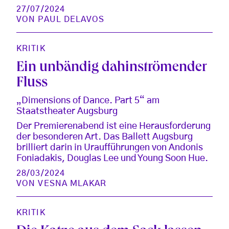
27/07/2024
VON
PAUL DELAVOS
KRITIK
Ein unbändig dahinströmender
Fluss
„Dimensions of Dance. Part 5“ am
Staatstheater Augsburg
Der Premierenabend ist eine Herausforderung
der besonderen Art. Das Ballett Augsburg
brilliert darin in Uraufführungen von Andonis
Foniadakis, Douglas Lee und Young Soon Hue.
28/03/2024
VON
VESNA MLAKAR
KRITIK