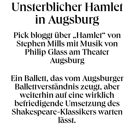
Unsterblicher Hamlet
in Augsburg
Pick bloggt über „Hamlet“ von
Stephen Mills mit Musik von
Philip Glass am Theater
Augsburg
Ein Ballett, das vom Augsburger
Ballettverständnis zeugt, aber
weiterhin auf eine wirklich
befriedigende Umsetzung des
Shakespeare-Klassikers warten
lässt.