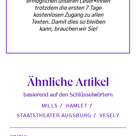
ermöglichen unseren Leser*innen
trotzdem die ersten 7 Tage
kostenlosen Zugang zu allen
Texten. Damit dies so bleiben
kann, brauchen wir Sie!
Ähnliche Artikel
basierend auf den Schlüsselwörtern
MILLS
HAMLET
STAATSTHEATER AUGSBURG
VESELY