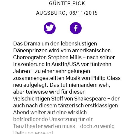
GÜNTER PICK
AUGSBURG
, 06/11/2015
Das Drama um den lebenslustigen
Dänenprinzen wird vom amerikanischen
Choreografen Stephen Mills – nach seiner
Inszenierung in Austin/USA vor fünfzehn
Jahren – zu einer sehr gelungen
zusammengestellten Musik von Philip Glass
neu aufgelegt. Das tut niemandem weh,
aber teilweise wird für diesen
vielschichtigen Stoff von Shakespeare – der
auch nach diesem tänzerisch erstklassigen
Abend weiter auf eine wirklich
befriedigende Umsetzung für ein
Tanztheater warten muss – doch zu wenig
Reibung erzeugt.