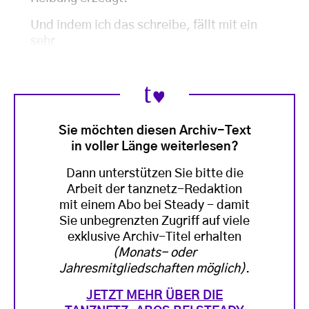
Und indem ich das schreibe, fällt mit ein
sehr
Sie möchten diesen Archiv-Text
in voller Länge weiterlesen?
Dann unterstützen Sie bitte die
Arbeit der tanznetz-Redaktion
mit einem Abo bei Steady - damit
Sie unbegrenzten Zugriff auf viele
exklusive Archiv-Titel erhalten
(Monats- oder
Jahresmitgliedschaften möglich)
.
JETZT MEHR ÜBER DIE