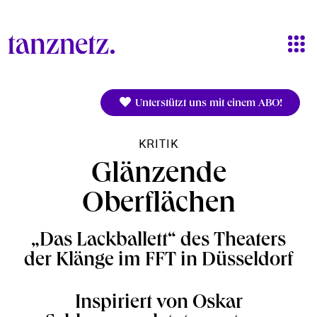
Direkt zum Inhalt
Unterstützt uns mit einem ABO!
KRITIK
Glänzende
Oberflächen
„Das Lackballett“ des Theaters
der Klänge im FFT in Düsseldorf
Inspiriert von Oskar