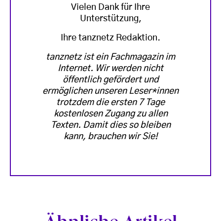
Vielen Dank für Ihre
Unterstützung,
Ihre tanznetz Redaktion.
tanznetz ist ein Fachmagazin im
Internet. Wir werden nicht
öffentlich gefördert und
ermöglichen unseren Leser*innen
trotzdem die ersten 7 Tage
kostenlosen Zugang zu allen
Texten. Damit dies so bleiben
kann, brauchen wir Sie!