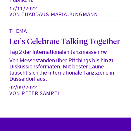
Publikum.
17/11/2022
VON
THADDÄUS MARIA JUNGMANN
THEMA
Let’s Celebrate Talking Together
Tag 2 der internationalen tanzmesse nrw
Von Messeständen über Pitchings bis hin zu
Diskussionsformaten. Mit bester Laune
tauscht sich die internationale Tanzszene in
Düsseldorf aus.
02/09/2022
VON
PETER SAMPEL