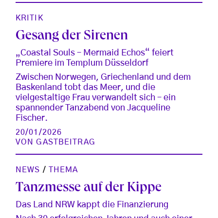
KRITIK
Gesang der Sirenen
„Coastal Souls – Mermaid Echos“ feiert
Premiere im Templum Düsseldorf
Zwischen Norwegen, Griechenland und dem
Baskenland tobt das Meer, und die
vielgestaltige Frau verwandelt sich – ein
spannender Tanzabend von Jacqueline
Fischer.
20/01/2026
VON
GASTBEITRAG
NEWS
/
THEMA
Tanzmesse auf der Kippe
Das Land NRW kappt die Finanzierung