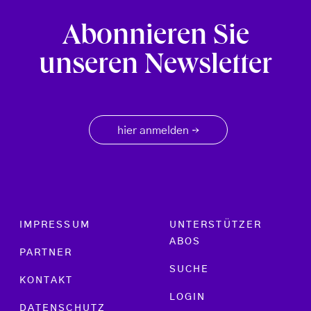
Abonnieren Sie
unseren Newsletter
hier anmelden
→
Footer menu
IMPRESSUM
UNTERSTÜTZER
ABOS
PARTNER
SUCHE
KONTAKT
LOGIN
DATENSCHUTZ