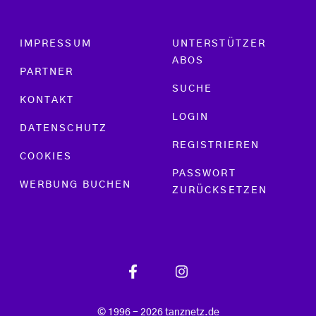
Footer menu
IMPRESSUM
UNTERSTÜTZER
ABOS
PARTNER
SUCHE
KONTAKT
LOGIN
DATENSCHUTZ
REGISTRIEREN
COOKIES
PASSWORT
WERBUNG BUCHEN
ZURÜCKSETZEN
© 1996 - 2026 tanznetz.de