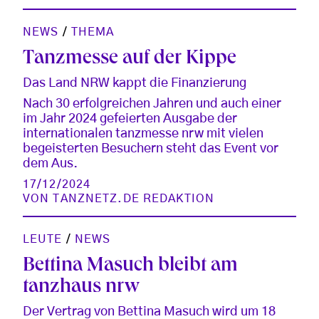
NEWS
/
THEMA
Tanzmesse auf der Kippe
Das Land NRW kappt die Finanzierung
Nach 30 erfolgreichen Jahren und auch einer
im Jahr 2024 gefeierten Ausgabe der
internationalen tanzmesse nrw mit vielen
begeisterten Besuchern steht das Event vor
dem Aus.
17/12/2024
VON
TANZNETZ.DE REDAKTION
LEUTE
/
NEWS
Bettina Masuch bleibt am
tanzhaus nrw
Der Vertrag von Bettina Masuch wird um 18