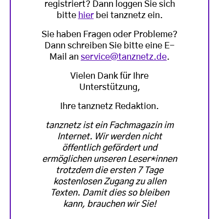
registriert? Dann loggen Sie sich
bitte
hier
bei tanznetz ein.
Sie haben Fragen oder Probleme?
Dann schreiben Sie bitte eine E-
Mail an
service@tanznetz.de
.
Vielen Dank für Ihre
Unterstützung,
Ihre tanznetz Redaktion.
tanznetz ist ein Fachmagazin im
Internet. Wir werden nicht
öffentlich gefördert und
ermöglichen unseren Leser*innen
trotzdem die ersten 7 Tage
kostenlosen Zugang zu allen
Texten. Damit dies so bleiben
kann, brauchen wir Sie!