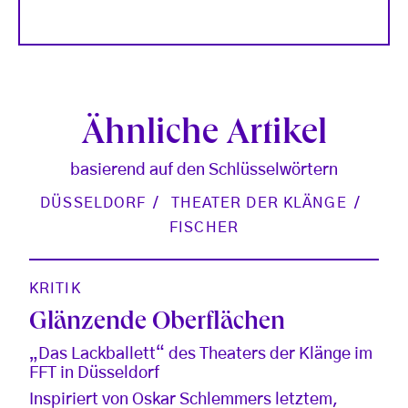
Ähnliche Artikel
basierend auf den Schlüsselwörtern
DÜSSELDORF
THEATER DER KLÄNGE
FISCHER
KRITIK
Glänzende Oberflächen
„Das Lackballett“ des Theaters der Klänge im
FFT in Düsseldorf
Inspiriert von Oskar Schlemmers letztem,