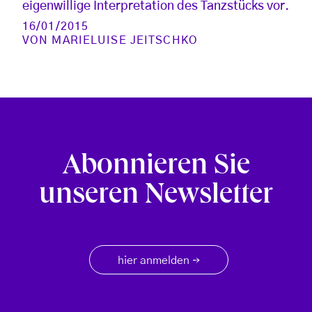
eigenwillige Interpretation des Tanzstücks vor.
16/01/2015
VON
MARIELUISE JEITSCHKO
Abonnieren Sie
unseren Newsletter
hier anmelden
→