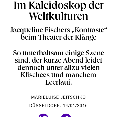
Im Kaleidoskop der
Weltkulturen
Jacqueline Fischers „Kontraste“
beim Theater der Klänge
So unterhaltsam einige Szene
sind, der kurze Abend leidet
dennoch unter allzu vielen
Klischees und manchem
Leerlauf.
MARIELUISE JEITSCHKO
DÜSSELDORF
, 14/01/2016