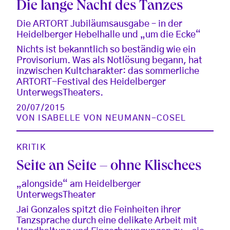
Die lange Nacht des Tanzes
Die ARTORT Jubiläumsausgabe – in der
Heidelberger Hebelhalle und „um die Ecke“
Nichts ist bekanntlich so beständig wie ein
Provisorium. Was als Notlösung begann, hat
inzwischen Kultcharakter: das sommerliche
ARTORT-Festival des Heidelberger
UnterwegsTheaters.
20/07/2015
VON
ISABELLE VON NEUMANN-COSEL
KRITIK
Seite an Seite – ohne Klischees
„alongside“ am Heidelberger
UnterwegsTheater
Jai Gonzales spitzt die Feinheiten ihrer
Tanzsprache durch eine delikate Arbeit mit