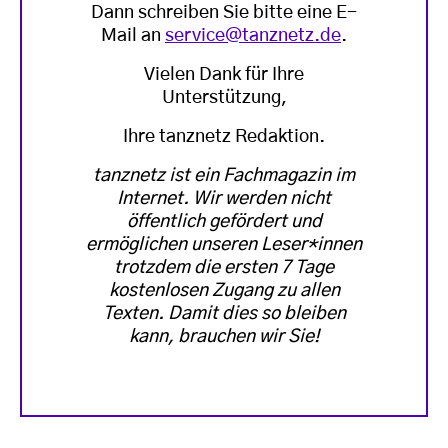
Dann schreiben Sie bitte eine E-
Mail an
service@tanznetz.de
.
Vielen Dank für Ihre
Unterstützung,
Ihre tanznetz Redaktion.
tanznetz ist ein Fachmagazin im
Internet. Wir werden nicht
öffentlich gefördert und
ermöglichen unseren Leser*innen
trotzdem die ersten 7 Tage
kostenlosen Zugang zu allen
Texten. Damit dies so bleiben
kann, brauchen wir Sie!