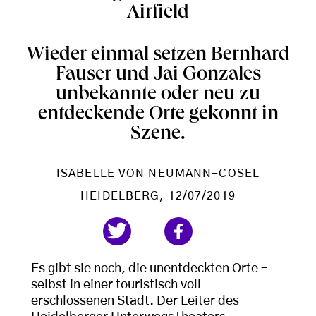
Airfield
Wieder einmal setzen Bernhard
Fauser und Jai Gonzales
unbekannte oder neu zu
entdeckende Orte gekonnt in
Szene.
ISABELLE VON NEUMANN-COSEL
HEIDELBERG
, 12/07/2019
Es gibt sie noch, die unentdeckten Orte –
selbst in einer touristisch voll
erschlossenen Stadt. Der Leiter des