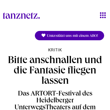
Direkt zum Inhalt
Unterstützt uns mit einem ABO!
KRITIK
Bitte anschnallen und
die Fantasie fliegen
lassen
Das ARTORT-Festival des
Heidelberger
UnterwegsTheaters auf dem