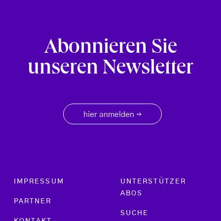
Abonnieren Sie
unseren Newsletter
hier anmelden
→
Footer menu
IMPRESSUM
UNTERSTÜTZER
ABOS
PARTNER
SUCHE