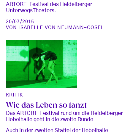
ARTORT-Festival des Heidelberger
UnterwegsTheaters.
20/07/2015
VON
ISABELLE VON NEUMANN-COSEL
KRITIK
Wie das Leben so tanzt
Das ARTORT-Festival rund um die Heidelberger
Hebelhalle geht in die zweite Runde
Auch in der zweiten Staffel der Hebelhalle