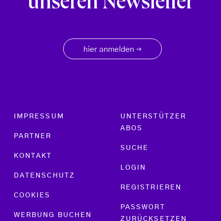
unseren Newsletter
hier anmelden
→
Footer menu
IMPRESSUM
UNTERSTÜTZER
ABOS
PARTNER
SUCHE
KONTAKT
LOGIN
DATENSCHUTZ
REGISTRIEREN
COOKIES
PASSWORT
WERBUNG BUCHEN
ZURÜCKSETZEN