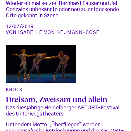
Wieder einmal setzen Bernhard Fauser und Jai
Gonzales unbekannte oder neu zu entdeckende
Orte gekonnt in Szene.
12/07/2019
VON
ISABELLE VON NEUMANN-COSEL
KRITIK
Dreisam, Zweisam und allein
Das diesjährige Heidelberger ARTORT-Festival
des UnterwegsTheaters
Unter dem Motto „Überflieger“ werden