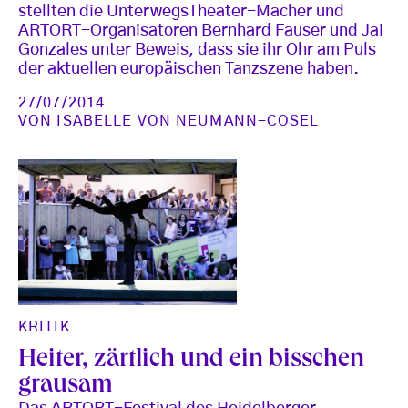
stellten die UnterwegsTheater-Macher und
ARTORT-Organisatoren Bernhard Fauser und Jai
Gonzales unter Beweis, dass sie ihr Ohr am Puls
der aktuellen europäischen Tanzszene haben.
27/07/2014
VON
ISABELLE VON NEUMANN-COSEL
KRITIK
Heiter, zärtlich und ein bisschen
grausam