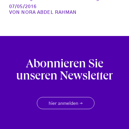
07/05/2016
VON
NORA ABDEL RAHMAN
Abonnieren Sie
unseren Newsletter
hier anmelden
→