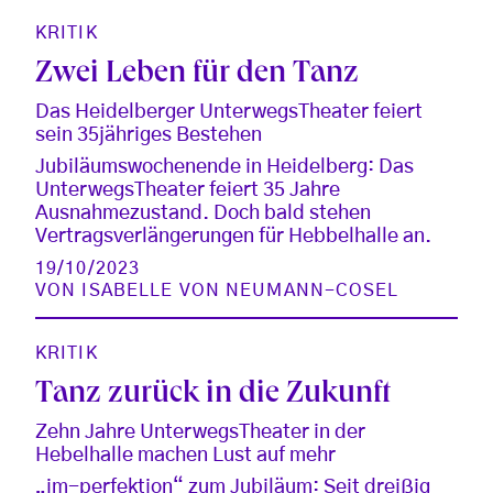
KRITIK
Zwei Leben für den Tanz
Das Heidelberger UnterwegsTheater feiert
sein 35jähriges Bestehen
Jubiläumswochenende in Heidelberg: Das
UnterwegsTheater feiert 35 Jahre
Ausnahmezustand. Doch bald stehen
Vertragsverlängerungen für Hebbelhalle an.
19/10/2023
VON
ISABELLE VON NEUMANN-COSEL
KRITIK
Tanz zurück in die Zukunft
Zehn Jahre UnterwegsTheater in der
Hebelhalle machen Lust auf mehr
„im-perfektion“ zum Jubiläum: Seit dreißig