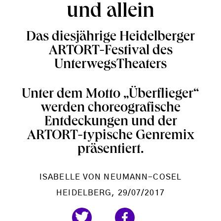
und allein
Das diesjährige Heidelberger
ARTORT-Festival des
UnterwegsTheaters
Unter dem Motto „Überflieger“
werden choreografische
Entdeckungen und der
ARTORT-typische Genremix
präsentiert.
ISABELLE VON NEUMANN-COSEL
HEIDELBERG
, 29/07/2017