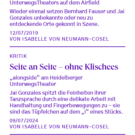
UnterwegsTheaters auf dem Airfield
Wieder einmal setzen Bernhard Fauser und Jai
Gonzales unbekannte oder neu zu
entdeckende Orte gekonnt in Szene.
12/07/2019
VON
ISABELLE VON NEUMANN-COSEL
KRITIK
Seite an Seite – ohne Klischees
„alongside“ am Heidelberger
UnterwegsTheater
Jai Gonzales spitzt die Feinheiten ihrer
Tanzsprache durch eine delikate Arbeit mit
Handhaltung und Fingerbewegungen zu - sie
sind das Tüpfelchen auf dem „i“ eines Stücks.
09/07/2024
VON
ISABELLE VON NEUMANN-COSEL