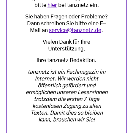
bitte
hier
bei tanznetz ein.
Sie haben Fragen oder Probleme?
Dann schreiben Sie bitte eine E-
Mail an
service@tanznetz.de
.
Vielen Dank für Ihre
Unterstützung,
Ihre tanznetz Redaktion.
tanznetz ist ein Fachmagazin im
Internet. Wir werden nicht
öffentlich gefördert und
ermöglichen unseren Leser*innen
trotzdem die ersten 7 Tage
kostenlosen Zugang zu allen
Texten. Damit dies so bleiben
kann, brauchen wir Sie!