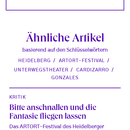
Ähnliche Artikel
basierend auf den Schlüsselwörtern
HEIDELBERG
ARTORT-FESTIVAL
UNTERWEGSTHEATER
CARDIZARRO
GONZALES
KRITIK
Bitte anschnallen und die
Fantasie fliegen lassen
Das ARTORT-Festival des Heidelberger