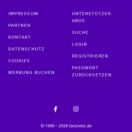
Footer menu
IMPRESSUM
UNTERSTÜTZER
ABOS
PARTNER
SUCHE
KONTAKT
LOGIN
DATENSCHUTZ
REGISTRIEREN
COOKIES
PASSWORT
WERBUNG BUCHEN
ZURÜCKSETZEN
© 1996 - 2026 tanznetz.de