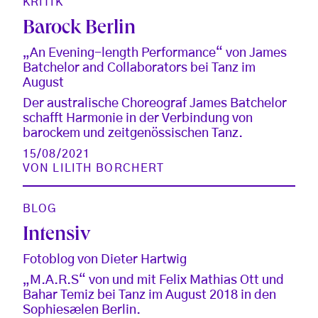
KRITIK
Barock Berlin
„An Evening-length Performance“ von James
Batchelor and Collaborators bei Tanz im
August
Der australische Choreograf James Batchelor
schafft Harmonie in der Verbindung von
barockem und zeitgenössischen Tanz.
15/08/2021
VON
LILITH BORCHERT
BLOG
Intensiv
Fotoblog von Dieter Hartwig
„M.A.R.S“ von und mit Felix Mathias Ott und
Bahar Temiz bei Tanz im August 2018 in den
Sophiesælen Berlin.