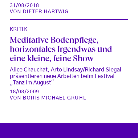
31/08/2018
VON
DIETER HARTWIG
KRITIK
Meditative Bodenpflege,
horizontales Irgendwas und
eine kleine, feine Show
Alice Chauchat, Arto Lindsay/Richard Siegal
präsentieren neue Arbeiten beim Festival
„Tanz im August“
18/08/2009
VON
BORIS MICHAEL GRUHL