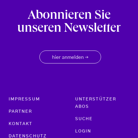
Abonnieren Sie
unseren Newsletter
hier anmelden
→
Footer menu
IMPRESSUM
UNTERSTÜTZER
ABOS
PARTNER
SUCHE
KONTAKT
LOGIN
DATENSCHUTZ