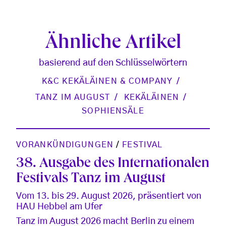
Ähnliche Artikel
basierend auf den Schlüsselwörtern
K&C KEKÄLÄINEN & COMPANY
TANZ IM AUGUST
KEKÄLÄINEN
SOPHIENSÄLE
VORANKÜNDIGUNGEN
/
FESTIVAL
38. Ausgabe des Internationalen
Festivals Tanz im August
Vom 13. bis 29. August 2026, präsentiert von
HAU Hebbel am Ufer
Tanz im August 2026 macht Berlin zu einem