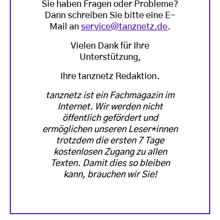
Sie haben Fragen oder Probleme?
Dann schreiben Sie bitte eine E-
Mail an
service@tanznetz.de
.
Vielen Dank für Ihre
Unterstützung,
Ihre tanznetz Redaktion.
tanznetz ist ein Fachmagazin im
Internet. Wir werden nicht
öffentlich gefördert und
ermöglichen unseren Leser*innen
trotzdem die ersten 7 Tage
kostenlosen Zugang zu allen
Texten. Damit dies so bleiben
kann, brauchen wir Sie!