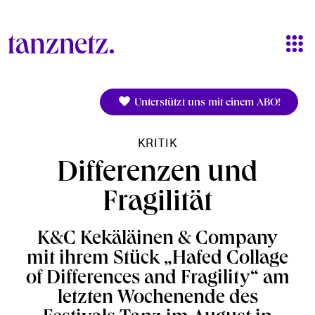
Direkt zum Inhalt
Unterstützt uns mit einem ABO!
KRITIK
Differenzen und
Fragilität
K&C Kekäläinen & Company
mit ihrem Stück „Hafed Collage
of Differences and Fragility“ am
letzten Wochenende des