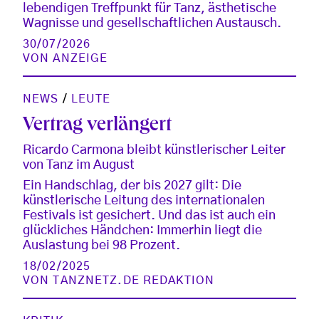
lebendigen Treffpunkt für Tanz, ästhetische
Wagnisse und gesellschaftlichen Austausch.
30/07/2026
VON
ANZEIGE
NEWS
/
LEUTE
Vertrag verlängert
Ricardo Carmona bleibt künstlerischer Leiter
von Tanz im August
Ein Handschlag, der bis 2027 gilt: Die
künstlerische Leitung des internationalen
Festivals ist gesichert. Und das ist auch ein
glückliches Händchen: Immerhin liegt die
Auslastung bei 98 Prozent.
18/02/2025
VON
TANZNETZ.DE REDAKTION