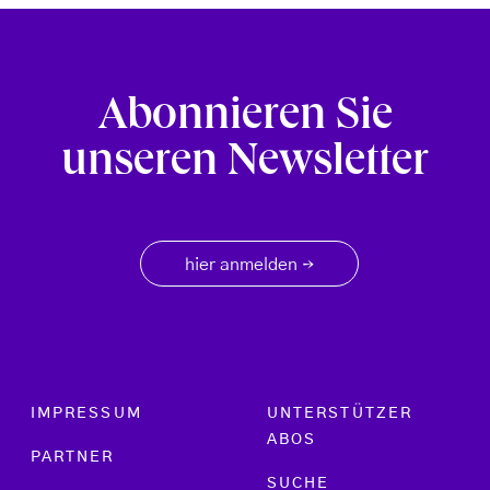
Abonnieren Sie
unseren Newsletter
hier anmelden
→
Footer menu
IMPRESSUM
UNTERSTÜTZER
ABOS
PARTNER
SUCHE