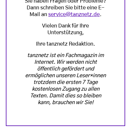
Sie haben Fragen oder Probleme?
Dann schreiben Sie bitte eine E-
Mail an
service@tanznetz.de
.
Vielen Dank für Ihre
Unterstützung,
Ihre tanznetz Redaktion.
tanznetz ist ein Fachmagazin im
Internet. Wir werden nicht
öffentlich gefördert und
ermöglichen unseren Leser*innen
trotzdem die ersten 7 Tage
kostenlosen Zugang zu allen
Texten. Damit dies so bleiben
kann, brauchen wir Sie!