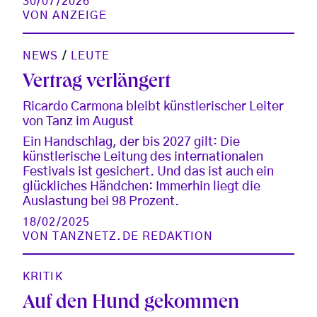
30/07/2026
VON
ANZEIGE
NEWS
/
LEUTE
Vertrag verlängert
Ricardo Carmona bleibt künstlerischer Leiter
von Tanz im August
Ein Handschlag, der bis 2027 gilt: Die
künstlerische Leitung des internationalen
Festivals ist gesichert. Und das ist auch ein
glückliches Händchen: Immerhin liegt die
Auslastung bei 98 Prozent.
18/02/2025
VON
TANZNETZ.DE REDAKTION
KRITIK
Auf den Hund gekommen