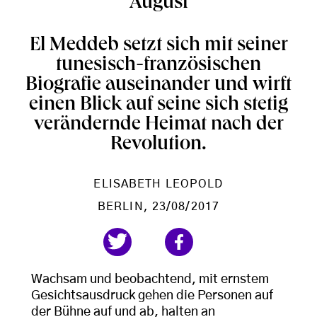
August
El Meddeb setzt sich mit seiner
tunesisch-französischen
Biografie auseinander und wirft
einen Blick auf seine sich stetig
verändernde Heimat nach der
Revolution.
ELISABETH LEOPOLD
BERLIN
, 23/08/2017
Wachsam und beobachtend, mit ernstem
Gesichtsausdruck gehen die Personen auf
der Bühne auf und ab, halten an