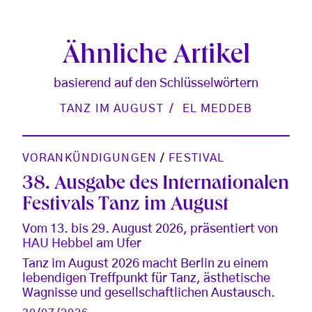
Ähnliche Artikel
basierend auf den Schlüsselwörtern
TANZ IM AUGUST
EL MEDDEB
VORANKÜNDIGUNGEN
/
FESTIVAL
38. Ausgabe des Internationalen
Festivals Tanz im August
Vom 13. bis 29. August 2026, präsentiert von
HAU Hebbel am Ufer
Tanz im August 2026 macht Berlin zu einem
lebendigen Treffpunkt für Tanz, ästhetische
Wagnisse und gesellschaftlichen Austausch.