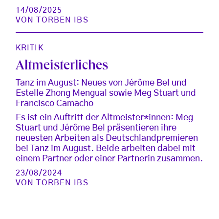
14/08/2025
VON
TORBEN IBS
KRITIK
Altmeisterliches
Tanz im August: Neues von Jérôme Bel und
Estelle Zhong Mengual sowie Meg Stuart und
Francisco Camacho
Es ist ein Auftritt der Altmeister*innen: Meg
Stuart und Jérôme Bel präsentieren ihre
neuesten Arbeiten als Deutschlandpremieren
bei Tanz im August. Beide arbeiten dabei mit
einem Partner oder einer Partnerin zusammen.
23/08/2024
VON
TORBEN IBS