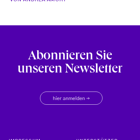
Abonnieren Sie
unseren Newsletter
hier anmelden
→
Footer menu