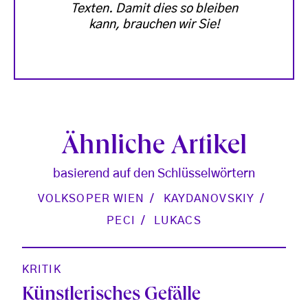
Texten. Damit dies so bleiben
kann, brauchen wir Sie!
Ähnliche Artikel
basierend auf den Schlüsselwörtern
VOLKSOPER WIEN
KAYDANOVSKIY
PECI
LUKACS
KRITIK
Künstlerisches Gefälle