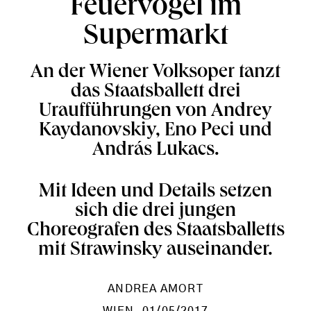
Feuervögel im
Supermarkt
An der Wiener Volksoper tanzt
das Staatsballett drei
Uraufführungen von Andrey
Kaydanovskiy, Eno Peci und
András Lukacs.
Mit Ideen und Details setzen
sich die drei jungen
Choreografen des Staatsballetts
mit Strawinsky auseinander.
ANDREA AMORT