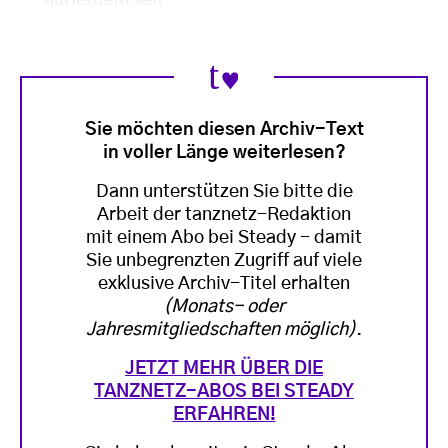
außerdem seit
Sie möchten diesen Archiv-Text
in voller Länge weiterlesen?
Dann unterstützen Sie bitte die
Arbeit der tanznetz-Redaktion
mit einem Abo bei Steady - damit
Sie unbegrenzten Zugriff auf viele
exklusive Archiv-Titel erhalten
(Monats- oder
Jahresmitgliedschaften möglich)
.
JETZT MEHR ÜBER DIE
TANZNETZ-ABOS BEI STEADY
ERFAHREN!