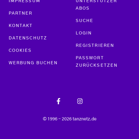
IMPRESSUM
UNTERSTÜTZER
ABOS
PARTNER
SUCHE
KONTAKT
LOGIN
DATENSCHUTZ
REGISTRIEREN
COOKIES
PASSWORT
WERBUNG BUCHEN
ZURÜCKSETZEN
© 1996 - 2026 tanznetz.de