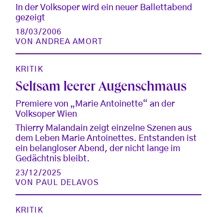
In der Volksoper wird ein neuer Ballettabend
gezeigt
18/03/2006
VON
ANDREA AMORT
KRITIK
Seltsam leerer Augenschmaus
Premiere von „Marie Antoinette“ an der
Volksoper Wien
Thierry Malandain zeigt einzelne Szenen aus
dem Leben Marie Antoinettes. Entstanden ist
ein belangloser Abend, der nicht lange im
Gedächtnis bleibt.
23/12/2025
VON
PAUL DELAVOS
KRITIK