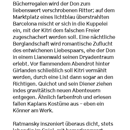
Bücherregalen wird der Don zum
liebenswert verschrobenen Ritter; auf dem
Marktplatz eines lichtblau überstrahlten
Barcelona mischt er sich in die Kuppelei
ein, mit der Kitri dem falschen Freier
zugeschachert werden soll. Eine nächtliche
Berglandschaft wird romantische Zuflucht
des entwichenen Liebespaars, ehe der Don
in einem Lianenwald seinen Dryadentraum
erlebt. Vor flammendem Abendrot hinter
Girlanden schließlich soll Kitri vermählt
werden, durch eine List dann sogar an den
Richtigen. Quichot und sein Diener ziehen
indes gravitätisch neuen Abenteuern
entgegen. Ähnlich farbenfroh und erlesen
fallen Kaplans Kostüme aus – eben ein
Könner am Werk.
Ratmansky inszeniert überaus dicht, stets