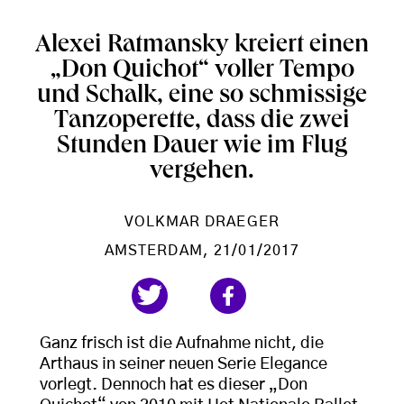
Alexei Ratmansky kreiert einen
„Don Quichot“ voller Tempo
und Schalk, eine so schmissige
Tanzoperette, dass die zwei
Stunden Dauer wie im Flug
vergehen.
VOLKMAR DRAEGER
AMSTERDAM
, 21/01/2017
Ganz frisch ist die Aufnahme nicht, die
Arthaus in seiner neuen Serie Elegance
vorlegt. Dennoch hat es dieser „Don