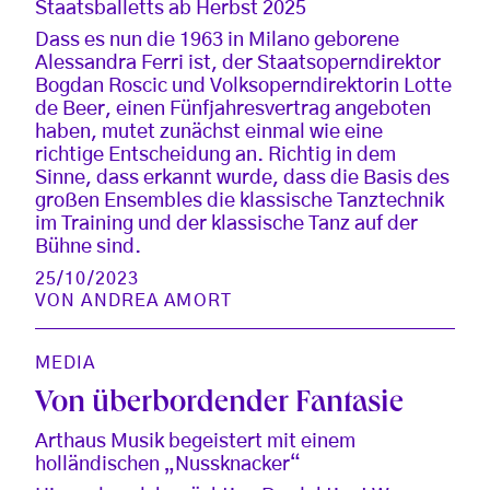
Staatsballetts ab Herbst 2025
Dass es nun die 1963 in Milano geborene
Alessandra Ferri ist, der Staatsoperndirektor
Bogdan Roscic und Volksoperndirektorin Lotte
de Beer, einen Fünfjahresvertrag angeboten
haben, mutet zunächst einmal wie eine
richtige Entscheidung an. Richtig in dem
Sinne, dass erkannt wurde, dass die Basis des
großen Ensembles die klassische Tanztechnik
im Training und der klassische Tanz auf der
Bühne sind.
25/10/2023
VON
ANDREA AMORT
MEDIA
Von überbordender Fantasie
Arthaus Musik begeistert mit einem
holländischen „Nussknacker“