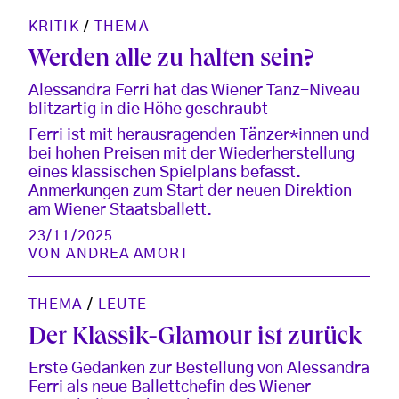
KRITIK
/
THEMA
Werden alle zu halten sein?
Alessandra Ferri hat das Wiener Tanz-Niveau
blitzartig in die Höhe geschraubt
Ferri ist mit herausragenden Tänzer*innen und
bei hohen Preisen mit der Wiederherstellung
eines klassischen Spielplans befasst.
Anmerkungen zum Start der neuen Direktion
am Wiener Staatsballett.
23/11/2025
VON
ANDREA AMORT
THEMA
/
LEUTE
Der Klassik-Glamour ist zurück
Erste Gedanken zur Bestellung von Alessandra
Ferri als neue Ballettchefin des Wiener