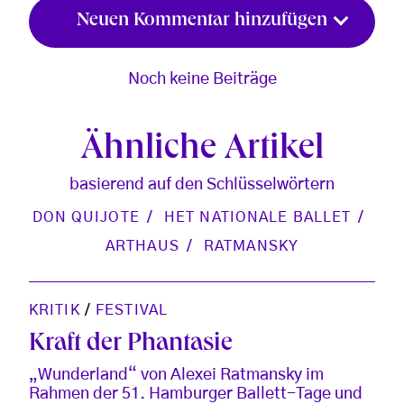
Neuen Kommentar hinzufügen
Noch keine Beiträge
Ähnliche Artikel
basierend auf den Schlüsselwörtern
DON QUIJOTE
HET NATIONALE BALLET
ARTHAUS
RATMANSKY
KRITIK
/
FESTIVAL
Kraft der Phantasie
„Wunderland“ von Alexei Ratmansky im
Rahmen der 51. Hamburger Ballett-Tage und