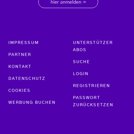
hier anmelden
→
Footer menu
IMPRESSUM
UNTERSTÜTZER
ABOS
PARTNER
SUCHE
KONTAKT
LOGIN
DATENSCHUTZ
REGISTRIEREN
COOKIES
PASSWORT
WERBUNG BUCHEN
ZURÜCKSETZEN