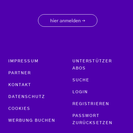
hier anmelden
→
Footer menu
IMPRESSUM
UNTERSTÜTZER
ABOS
PARTNER
SUCHE
KONTAKT
LOGIN
DATENSCHUTZ
REGISTRIEREN
COOKIES
PASSWORT
WERBUNG BUCHEN
ZURÜCKSETZEN