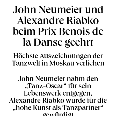
John Neumeier und
Alexandre Riabko
beim Prix Benois de
la Danse geehrt
Höchste Auszeichnungen der
Tanzwelt in Moskau verliehen
John Neumeier nahm den
„Tanz-Oscar“ für sein
Lebenswerk entgegen,
Alexandre Riabko wurde für die
„hohe Kunst als Tanzpartner“
gewürdigt