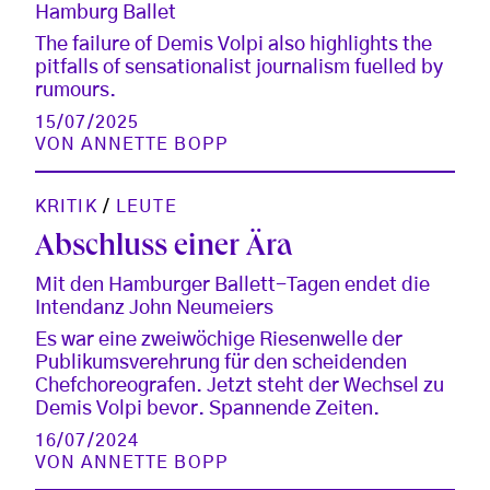
Hamburg Ballet
The failure of Demis Volpi also highlights the
pitfalls of sensationalist journalism fuelled by
rumours.
15/07/2025
VON
ANNETTE BOPP
KRITIK
/
LEUTE
Abschluss einer Ära
Mit den Hamburger Ballett-Tagen endet die
Intendanz John Neumeiers
Es war eine zweiwöchige Riesenwelle der
Publikumsverehrung für den scheidenden
Chefchoreografen. Jetzt steht der Wechsel zu
Demis Volpi bevor. Spannende Zeiten.
16/07/2024
VON
ANNETTE BOPP