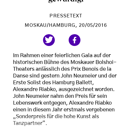
PRESSETEXT
MOSKAU/HAMBURG
, 20/05/2016
Im Rahmen einer feierlichen Gala auf der
historischen Bühne des Moskauer Bolshoi-
Theaters anlässlich des Prix Benois de la
Danse sind gestern John Neumeier und der
Erste Solist des Hamburg Ballett,
Alexandre Riabko, ausgezeichnet worden.
John Neumeier nahm den Preis für sein
Lebenswerk entgegen, Alexandre Riabko
einen in diesem Jahr erstmals vergebenen
„Sonderpreis für die hohe Kunst als
Tanzpartner“.