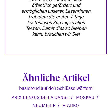
öffentlich gefördert und
ermöglichen unseren Leser*innen
trotzdem die ersten 7 Tage
kostenlosen Zugang zu allen
Texten. Damit dies so bleiben
kann, brauchen wir Sie!
Ähnliche Artikel
basierend auf den Schlüsselwörtern
PRIX BENOIS DE LA DANSE
MOSKAU
NEUMEIER
RIABKO