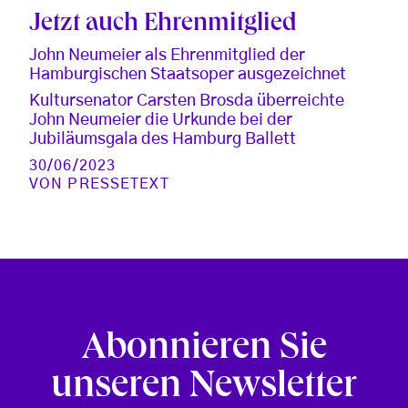
Jetzt auch Ehrenmitglied
John Neumeier als Ehrenmitglied der
Hamburgischen Staatsoper ausgezeichnet
Kultursenator Carsten Brosda überreichte
John Neumeier die Urkunde bei der
Jubiläumsgala des Hamburg Ballett
30/06/2023
VON
PRESSETEXT
Abonnieren Sie
unseren Newsletter