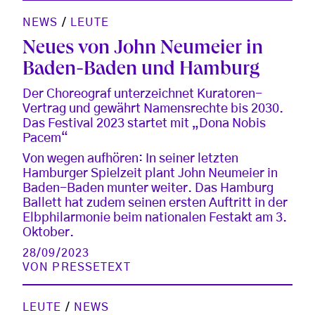
NEWS
/
LEUTE
Neues von John Neumeier in
Baden-Baden und Hamburg
Der Choreograf unterzeichnet Kuratoren-
Vertrag und gewährt Namensrechte bis 2030.
Das Festival 2023 startet mit „Dona Nobis
Pacem“
Von wegen aufhören: In seiner letzten
Hamburger Spielzeit plant John Neumeier in
Baden-Baden munter weiter. Das Hamburg
Ballett hat zudem seinen ersten Auftritt in der
Elbphilarmonie beim nationalen Festakt am 3.
Oktober.
28/09/2023
VON
PRESSETEXT
LEUTE
/
NEWS