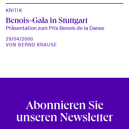
KRITIK
Benois-Gala in Stuttgart
Präsentation zum Prix Benois de la Danse
29/04/2000
VON
BERND KRAUSE
Abonnieren Sie
unseren Newsletter