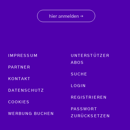
hier anmelden
→
Footer menu
IMPRESSUM
UNTERSTÜTZER
ABOS
PARTNER
SUCHE
KONTAKT
LOGIN
DATENSCHUTZ
REGISTRIEREN
COOKIES
PASSWORT
WERBUNG BUCHEN
ZURÜCKSETZEN