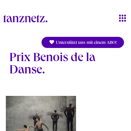
Direkt zum Inhalt
Unterstützt uns mit einem ABO!
Prix Benois de la
Danse