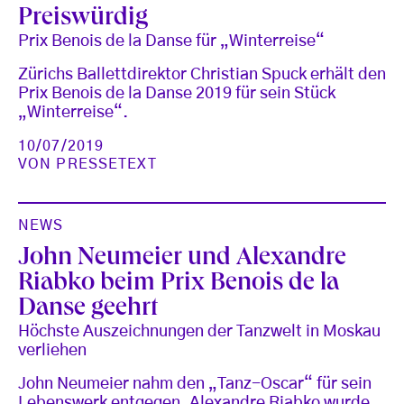
Preiswürdig
Prix Benois de la Danse für „Winterreise“
Zürichs Ballettdirektor Christian Spuck erhält den
Prix Benois de la Danse 2019 für sein Stück
„Winterreise“.
10/07/2019
VON
PRESSETEXT
NEWS
John Neumeier und Alexandre
Riabko beim Prix Benois de la
Danse geehrt
Höchste Auszeichnungen der Tanzwelt in Moskau
verliehen
John Neumeier nahm den „Tanz-Oscar“ für sein
Lebenswerk entgegen, Alexandre Riabko wurde