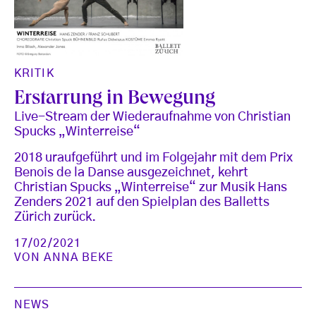
KRITIK
Erstarrung in Bewegung
Live-Stream der Wiederaufnahme von Christian
Spucks „Winterreise“
2018 uraufgeführt und im Folgejahr mit dem Prix
Benois de la Danse ausgezeichnet, kehrt
Christian Spucks „Winterreise“ zur Musik Hans
Zenders 2021 auf den Spielplan des Balletts
Zürich zurück.
17/02/2021
VON
ANNA BEKE
NEWS