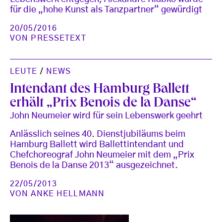
für die „hohe Kunst als Tanzpartner“ gewürdigt
20/05/2016
VON
PRESSETEXT
LEUTE
/
NEWS
Intendant des Hamburg Ballett
erhält „Prix Benois de la Danse“
John Neumeier wird für sein Lebenswerk geehrt
Anlässlich seines 40. Dienstjubiläums beim
Hamburg Ballett wird Ballettintendant und
Chefchoreograf John Neumeier mit dem „Prix
Benois de la Danse 2013“ ausgezeichnet.
22/05/2013
VON
ANKE HELLMANN