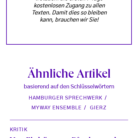
kostenlosen Zugang zu allen
Texten. Damit dies so bleiben
kann, brauchen wir Sie!
Ähnliche Artikel
basierend auf den Schlüsselwörtern
HAMBURGER SPRECHWERK
MYWAY ENSEMBLE
GIERZ
KRITIK