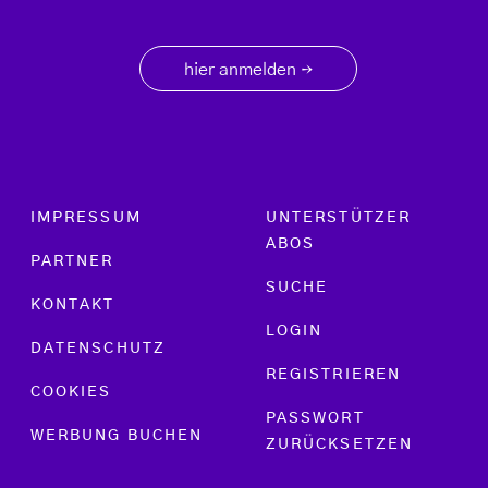
hier anmelden
→
Footer menu
IMPRESSUM
UNTERSTÜTZER
ABOS
PARTNER
SUCHE
KONTAKT
LOGIN
DATENSCHUTZ
REGISTRIEREN
COOKIES
PASSWORT
WERBUNG BUCHEN
ZURÜCKSETZEN