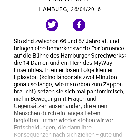
HAMBURG
, 26/04/2016
Sie sind zwischen 66 und 87 Jahre alt und
bringen eine bemerkenswerte Performance
auf die Bühne des Hamburger Sprechwerks:
die 14 Damen und ein Herr des MyWay
Ensembles. In einer losen Folge kleiner
Episoden (keine länger als zwei Minuten –
genau so lange, wie man eben zum Zappen
braucht) setzen sie sich mal pantomimisch,
mal in Bewegung mit Fragen und
Gegensätzen auseinander, die einen
Menschen durch ein langes Leben
begleiten. Immer wieder stehen wir vor
Entscheidungen, die dann ihre
Konsequenzen nach sich ziehen – gute und