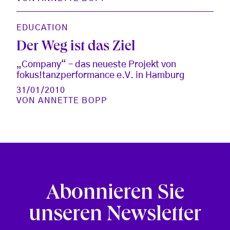
EDUCATION
Der Weg ist das Ziel
„Company“ – das neueste Projekt von
fokus!tanzperformance e.V. in Hamburg
31/01/2010
VON
ANNETTE BOPP
Abonnieren Sie
unseren Newsletter