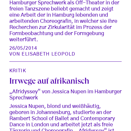
Hamburger Sprechwerk als Off-Theater in der
freien Tanzszene beliebt gemacht und zeigt
eine Arbeit der in Hamburg lebenden und
arbeitenden Choreografin, in welcher sie ihre
Recherchen zur Zirkularität im Prozess der
Formbeobachtung und der Formgebung
weiterführt.
26/05/2014
VON
ELISABETH LEOPOLD
KRITIK
Irrwege auf afrikanisch
„Afridyssey“ von Jessica Nupen im Hamburger
Sprechwerk
Jessica Nupen, blond und weißhäutig,
geboren in Johannesburg, studierte an der
Rambert School of Ballet and Contemporary
Dance in London und arbeitet jetzt als freie