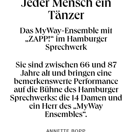
Jeder Mensch ein
Tänzer
Das MyWay-Ensemble mit
„ZAPP!“ im Hamburger
Sprechwerk
Sie sind zwischen 66 und 87
Jahre alt und bringen eine
bemerkenswerte Performance
auf die Bühne des Hamburger
Sprechwerks: die 14 Damen und
ein Herr des „MyWay
Ensembles“.
ANNETTE BOPP