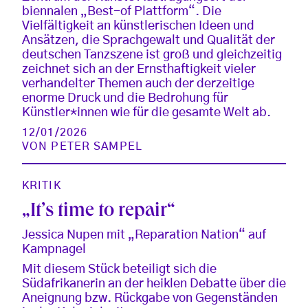
biennalen „Best-of Plattform“. Die
Vielfältigkeit an künstlerischen Ideen und
Ansätzen, die Sprachgewalt und Qualität der
deutschen Tanzszene ist groß und gleichzeitig
zeichnet sich an der Ernsthaftigkeit vieler
verhandelter Themen auch der derzeitige
enorme Druck und die Bedrohung für
Künstler*innen wie für die gesamte Welt ab.
12/01/2026
VON
PETER SAMPEL
KRITIK
„It’s time to repair“
Jessica Nupen mit „Reparation Nation“ auf
Kampnagel
Mit diesem Stück beteiligt sich die
Südafrikanerin an der heiklen Debatte über die
Aneignung bzw. Rückgabe von Gegenständen