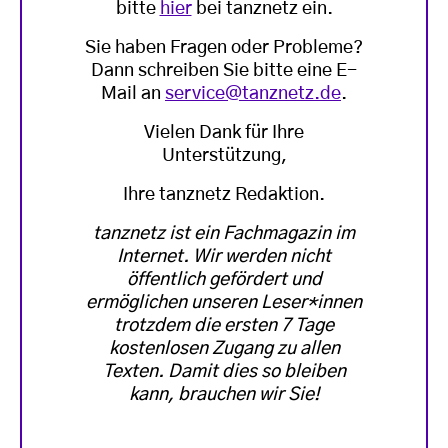
bitte
hier
bei tanznetz ein.
Sie haben Fragen oder Probleme?
Dann schreiben Sie bitte eine E-
Mail an
service@tanznetz.de
.
Vielen Dank für Ihre
Unterstützung,
Ihre tanznetz Redaktion.
tanznetz ist ein Fachmagazin im
Internet. Wir werden nicht
öffentlich gefördert und
ermöglichen unseren Leser*innen
trotzdem die ersten 7 Tage
kostenlosen Zugang zu allen
Texten. Damit dies so bleiben
kann, brauchen wir Sie!