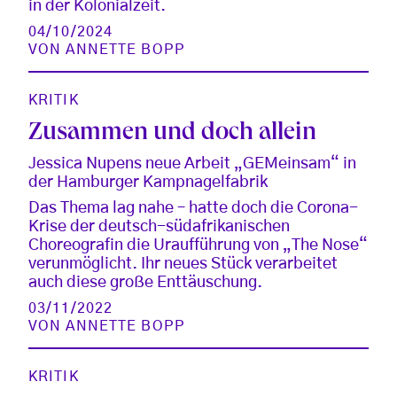
in der Kolonialzeit.
04/10/2024
VON
ANNETTE BOPP
KRITIK
Zusammen und doch allein
Jessica Nupens neue Arbeit „GEMeinsam“ in
der Hamburger Kampnagelfabrik
Das Thema lag nahe – hatte doch die Corona-
Krise der deutsch-südafrikanischen
Choreografin die Uraufführung von „The Nose“
verunmöglicht. Ihr neues Stück verarbeitet
auch diese große Enttäuschung.
03/11/2022
VON
ANNETTE BOPP
KRITIK