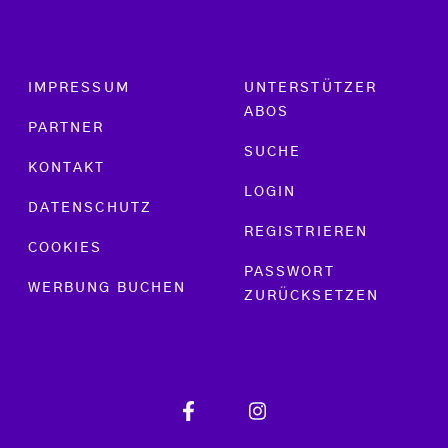
Footer menu
IMPRESSUM
UNTERSTÜTZER
ABOS
PARTNER
SUCHE
KONTAKT
LOGIN
DATENSCHUTZ
REGISTRIEREN
COOKIES
PASSWORT
WERBUNG BUCHEN
ZURÜCKSETZEN