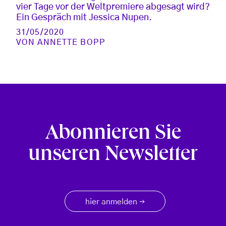
vier Tage vor der Weltpremiere abgesagt wird?
Ein Gespräch mit Jessica Nupen.
31/05/2020
VON
ANNETTE BOPP
Abonnieren Sie
unseren Newsletter
hier anmelden
→