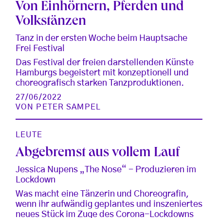
Von Einhörnern, Pferden und
Volkstänzen
Tanz in der ersten Woche beim Hauptsache
Frei Festival
Das Festival der freien darstellenden Künste
Hamburgs begeistert mit konzeptionell und
choreografisch starken Tanzproduktionen.
27/06/2022
VON
PETER SAMPEL
LEUTE
Abgebremst aus vollem Lauf
Jessica Nupens „The Nose“ - Produzieren im
Lockdown
Was macht eine Tänzerin und Choreografin,
wenn ihr aufwändig geplantes und inszeniertes
neues Stück im Zuge des Corona-Lockdowns