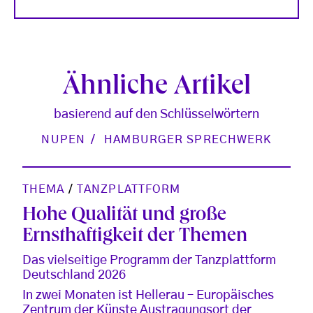
Ähnliche Artikel
basierend auf den Schlüsselwörtern
NUPEN
HAMBURGER SPRECHWERK
THEMA
/
TANZPLATTFORM
Hohe Qualität und große
Ernsthaftigkeit der Themen
Das vielseitige Programm der Tanzplattform
Deutschland 2026
In zwei Monaten ist Hellerau – Europäisches
Zentrum der Künste Austragungsort der