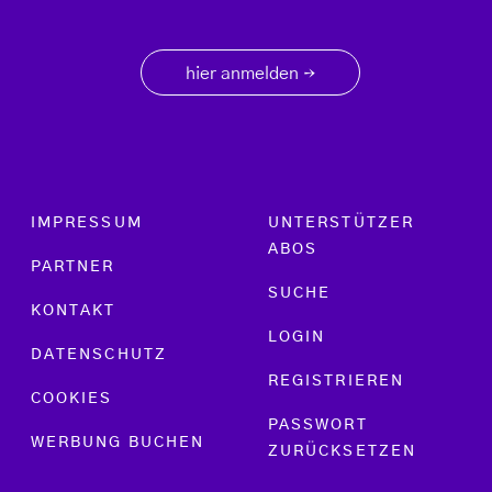
hier anmelden
→
Footer menu
IMPRESSUM
UNTERSTÜTZER
ABOS
PARTNER
SUCHE
KONTAKT
LOGIN
DATENSCHUTZ
REGISTRIEREN
COOKIES
PASSWORT
WERBUNG BUCHEN
ZURÜCKSETZEN