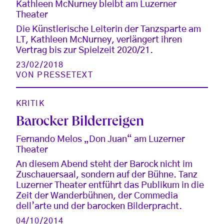
Kathleen McNurney bleibt am Luzerner
Theater
Die Künstlerische Leiterin der Tanzsparte am
LT, Kathleen McNurney, verlängert ihren
Vertrag bis zur Spielzeit 2020/21.
23/02/2018
VON
PRESSETEXT
KRITIK
Barocker Bilderreigen
Fernando Melos „Don Juan“ am Luzerner
Theater
An diesem Abend steht der Barock nicht im
Zuschauersaal, sondern auf der Bühne. Tanz
Luzerner Theater entführt das Publikum in die
Zeit der Wanderbühnen, der Commedia
dell’arte und der barocken Bilderpracht.
04/10/2014