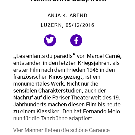
ANJA K. AREND
LUZERN
, 05/12/2016
„Les enfants du paradis“ von Marcel Carné,
entstanden in den letzten Kriegsjahren, als
erster Film nach dem Frieden 1945 in den
französischen Kinos gezeigt, ist ein
monumentales Werk. Nicht nur die
sensiblen Charakterstudien, auch der
Nachruf auf die Pariser Theaterwelt des 19.
Jahrhunderts machen diesen Film bis heute
zu einem Klassiker. Den hat Fernando Melo
nun für die Tanzbühne adaptiert.
Vier Männer lieben die schöne Garance -