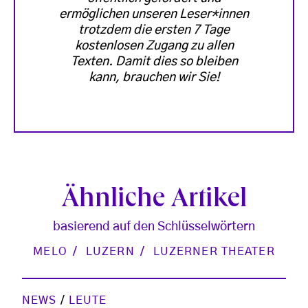
ermöglichen unseren Leser*innen
trotzdem die ersten 7 Tage
kostenlosen Zugang zu allen
Texten. Damit dies so bleiben
kann, brauchen wir Sie!
Ähnliche Artikel
basierend auf den Schlüsselwörtern
MELO
LUZERN
LUZERNER THEATER
NEWS
/
LEUTE