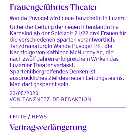
Frauengeführtes Theater
Wanda Puvogel wird neue Tanzchefin in Luzern
Unter der Leitung der neuen Intendantin Ina
Karr sind ab der Spielzeit 21/22 drei Frauen für
die verschiedenen Sparten verantwortlich.
Tanzdramaturgin Wanda Puvogel tritt die
Nachfolge von Kathleen McNurney an, die
nach zwölf Jahren erfolgreichem Wirken das
Luzerner Theater verlässt.
Spartenübergreifendes Denken ist
ausdrückliches Ziel des neuen Leitungsteams.
Man darf gespannt sein.
23/05/2020
VON
TANZNETZ.DE REDAKTION
LEUTE
/
NEWS
Vertragsverlängerung