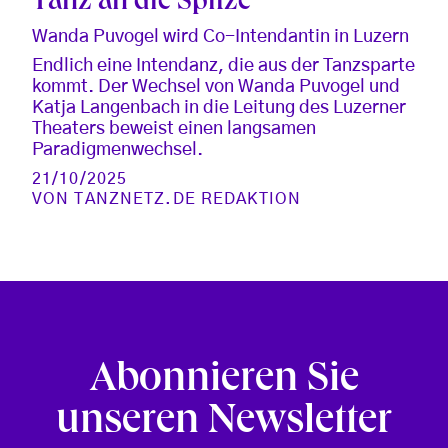
Tanz an die Spitze
Wanda Puvogel wird Co-Intendantin in Luzern
Endlich eine Intendanz, die aus der Tanzsparte
kommt. Der Wechsel von Wanda Puvogel und
Katja Langenbach in die Leitung des Luzerner
Theaters beweist einen langsamen
Paradigmenwechsel.
21/10/2025
VON
TANZNETZ.DE REDAKTION
Abonnieren Sie
unseren Newsletter