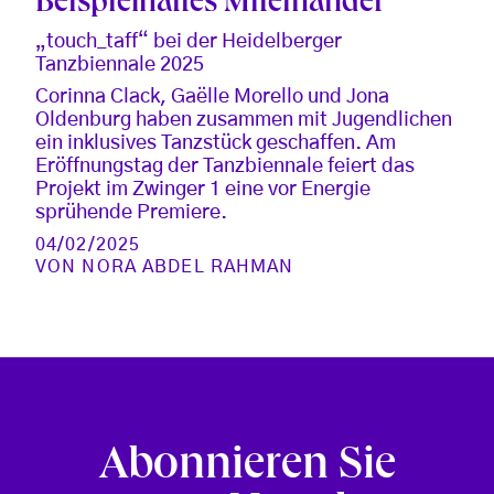
Beispielhaftes Miteinander
„touch_taff“ bei der Heidelberger
Tanzbiennale 2025
Corinna Clack, Gaëlle Morello und Jona
Oldenburg haben zusammen mit Jugendlichen
ein inklusives Tanzstück geschaffen. Am
Eröffnungstag der Tanzbiennale feiert das
Projekt im Zwinger 1 eine vor Energie
sprühende Premiere.
04/02/2025
VON
NORA ABDEL RAHMAN
Abonnieren Sie