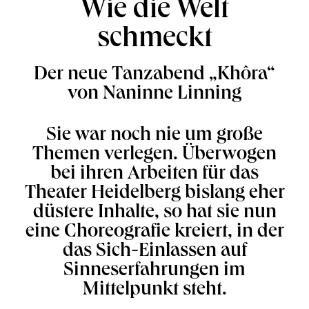
Wie die Welt
schmeckt
Der neue Tanzabend „Khôra“
von Naninne Linning
Sie war noch nie um große
Themen verlegen. Überwogen
bei ihren Arbeiten für das
Theater Heidelberg bislang eher
düstere Inhalte, so hat sie nun
eine Choreografie kreiert, in der
das Sich-Einlassen auf
Sinneserfahrungen im
Mittelpunkt steht.