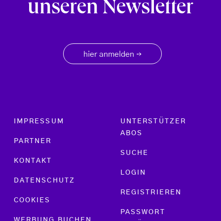
unseren Newsletter
hier anmelden
→
Footer menu
IMPRESSUM
UNTERSTÜTZER
ABOS
PARTNER
SUCHE
KONTAKT
LOGIN
DATENSCHUTZ
REGISTRIEREN
COOKIES
PASSWORT
WERBUNG BUCHEN