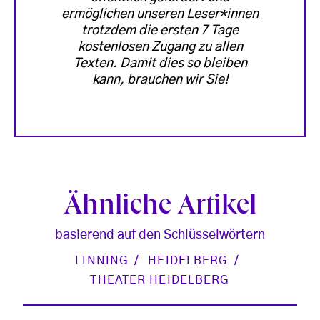
ermöglichen unseren Leser*innen
trotzdem die ersten 7 Tage
kostenlosen Zugang zu allen
Texten. Damit dies so bleiben
kann, brauchen wir Sie!
Ähnliche Artikel
basierend auf den Schlüsselwörtern
LINNING
HEIDELBERG
THEATER HEIDELBERG