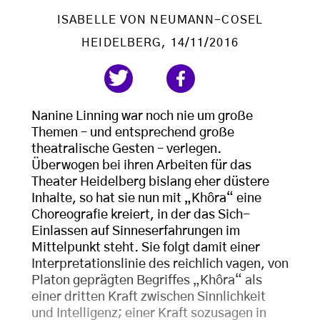
ISABELLE VON NEUMANN-COSEL
HEIDELBERG
, 14/11/2016
Nanine Linning war noch nie um große
Themen – und entsprechend große
theatralische Gesten – verlegen.
Überwogen bei ihren Arbeiten für das
Theater Heidelberg bislang eher düstere
Inhalte, so hat sie nun mit „Khôra“ eine
Choreografie kreiert, in der das Sich-
Einlassen auf Sinneserfahrungen im
Mittelpunkt steht. Sie folgt damit einer
Interpretationslinie des reichlich vagen, von
Platon geprägten Begriffes „Khôra“ als
einer dritten Kraft zwischen Sinnlichkeit
und Intelligenz; einer Kraft sozusagen in