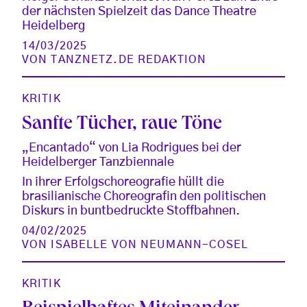
der nächsten Spielzeit das Dance Theatre
Heidelberg
14/03/2025
VON
TANZNETZ.DE REDAKTION
KRITIK
Sanfte Tücher, raue Töne
„Encantado“ von Lia Rodrigues bei der
Heidelberger Tanzbiennale
In ihrer Erfolgschoreografie hüllt die
brasilianische Choreografin den politischen
Diskurs in buntbedruckte Stoffbahnen.
04/02/2025
VON
ISABELLE VON NEUMANN-COSEL
KRITIK