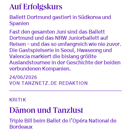
Auf Erfolgskurs
Ballett Dortmund gastiert in Südkorea und
Spanien
Fast den gesamten Juni sind das Ballett
Dortmund und das NRW Juniorballett auf
Reisen – und das so umfangreich wie nie zuvor.
Die Gastspielserie in Seoul, Hwaseong und
Valencia markiert die bislang größte
Auslandstournee in der Geschichte der beiden
verbundenen Kompanien.
24/06/2026
VON
TANZNETZ.DE REDAKTION
KRITIK
Dämon und Tanzlust
Triple Bill beim Ballet de l’Opéra National de
Bordeaux