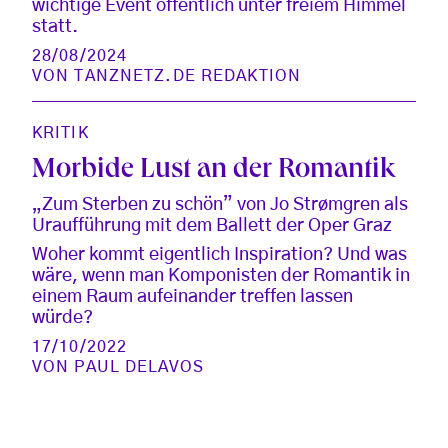
wichtige Event öffentlich unter freiem Himmel
statt.
28/08/2024
VON
TANZNETZ.DE REDAKTION
KRITIK
Morbide Lust an der Romantik
„Zum Sterben zu schön” von Jo Strømgren als
Uraufführung mit dem Ballett der Oper Graz
Woher kommt eigentlich Inspiration? Und was
wäre, wenn man Komponisten der Romantik in
einem Raum aufeinander treffen lassen
würde?
17/10/2022
VON
PAUL DELAVOS