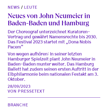
NEWS
/
LEUTE
Neues von John Neumeier in
Baden-Baden und Hamburg
Der Choreograf unterzeichnet Kuratoren-
Vertrag und gewährt Namensrechte bis 2030.
Das Festival 2023 startet mit „Dona Nobis
Pacem“
Von wegen aufhören: In seiner letzten
Hamburger Spielzeit plant John Neumeier in
Baden-Baden munter weiter. Das Hamburg
Ballett hat zudem seinen ersten Auftritt in der
Elbphilarmonie beim nationalen Festakt am 3.
Oktober.
28/09/2023
VON
PRESSETEXT
BRANCHE