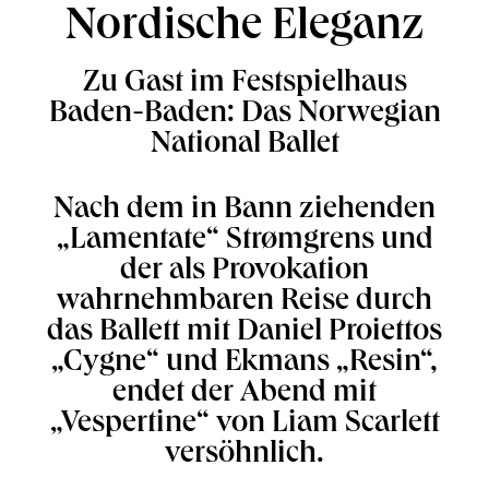
Nordische Eleganz
Zu Gast im Festspielhaus
Baden-Baden: Das Norwegian
National Ballet
Nach dem in Bann ziehenden
„Lamentate“ Strømgrens und
der als Provokation
wahrnehmbaren Reise durch
das Ballett mit Daniel Proiettos
„Cygne“ und Ekmans „Resin“,
endet der Abend mit
„Vespertine“ von Liam Scarlett
versöhnlich.