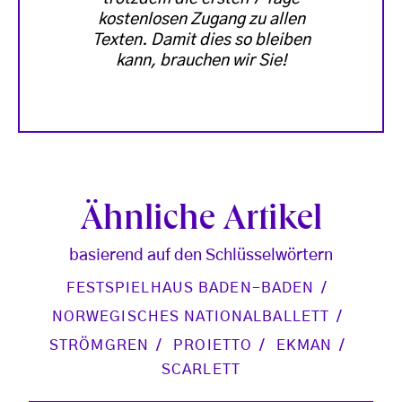
kostenlosen Zugang zu allen
Texten. Damit dies so bleiben
kann, brauchen wir Sie!
Ähnliche Artikel
basierend auf den Schlüsselwörtern
FESTSPIELHAUS BADEN-BADEN
NORWEGISCHES NATIONALBALLETT
STRÖMGREN
PROIETTO
EKMAN
SCARLETT