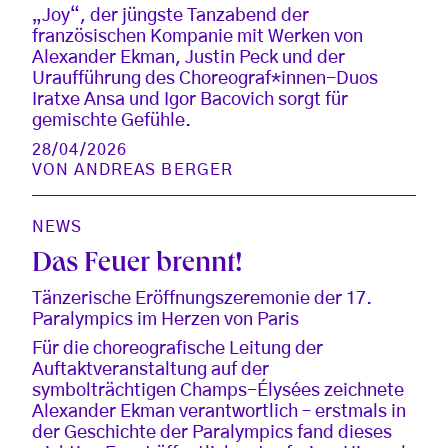
„Joy“, der jüngste Tanzabend der
französischen Kompanie mit Werken von
Alexander Ekman, Justin Peck und der
Uraufführung des Choreograf*innen-Duos
Iratxe Ansa und Igor Bacovich sorgt für
gemischte Gefühle.
28/04/2026
VON
ANDREAS BERGER
NEWS
Das Feuer brennt!
Tänzerische Eröffnungszeremonie der 17.
Paralympics im Herzen von Paris
Für die choreografische Leitung der
Auftaktveranstaltung auf der
symbolträchtigen Champs-Élysées zeichnete
Alexander Ekman verantwortlich – erstmals in
der Geschichte der Paralympics fand dieses