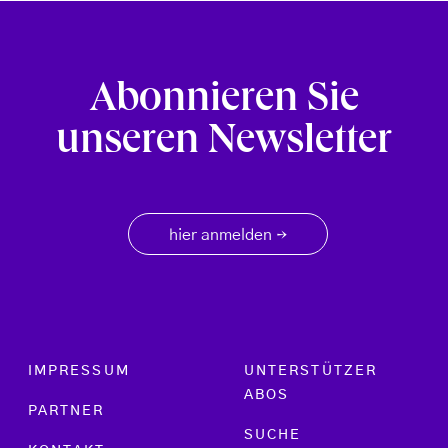
Abonnieren Sie
unseren Newsletter
hier anmelden
→
Footer menu
IMPRESSUM
UNTERSTÜTZER
ABOS
PARTNER
SUCHE