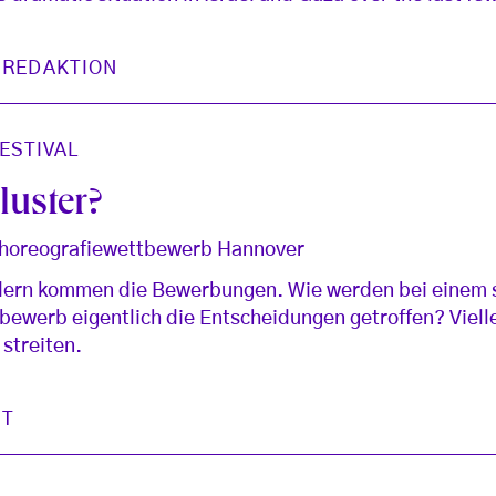
 REDAKTION
ESTIVAL
luster?
 Choreografiewettbewerb Hannover
dern kommen die Bewerbungen. Wie werden bei einem
bewerb eigentlich die Entscheidungen getroffen? Vielle
streiten.
ST