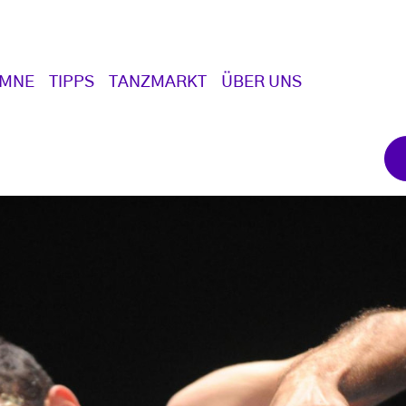
UMNE
TIPPS
TANZMARKT
ÜBER UNS