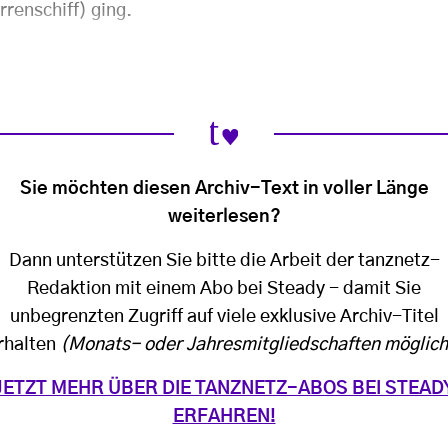
rrenschiff) ging.
Sie möchten diesen Archiv-Text in voller Länge
weiterlesen?
Dann unterstützen Sie bitte die Arbeit der tanznetz-
Redaktion mit einem Abo bei Steady - damit Sie
unbegrenzten Zugriff auf viele exklusive Archiv-Titel
rhalten
(Monats- oder Jahresmitgliedschaften möglich
JETZT MEHR ÜBER DIE TANZNETZ-ABOS BEI STEAD
ERFAHREN!