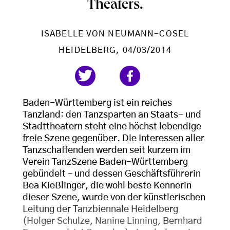
Theaters.
ISABELLE VON NEUMANN-COSEL
HEIDELBERG
, 04/03/2014
Baden-Württemberg ist ein reiches
Tanzland: den Tanzsparten an Staats- und
Stadttheatern steht eine höchst lebendige
freie Szene gegenüber. Die Interessen aller
Tanzschaffenden werden seit kurzem im
Verein TanzSzene Baden-Württemberg
gebündelt – und dessen Geschäftsführerin
Bea Kießlinger, die wohl beste Kennerin
dieser Szene, wurde von der künstlerischen
Leitung der Tanzbiennale Heidelberg
(Holger Schulze, Nanine Linning, Bernhard