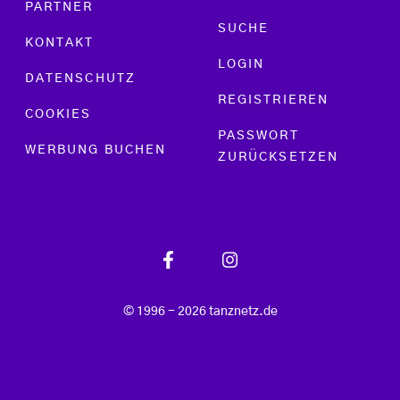
PARTNER
SUCHE
KONTAKT
LOGIN
DATENSCHUTZ
REGISTRIEREN
COOKIES
PASSWORT
WERBUNG BUCHEN
ZURÜCKSETZEN
© 1996 - 2026 tanznetz.de