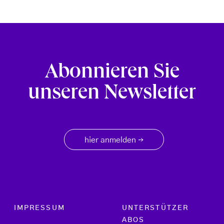
Abonnieren Sie
unseren Newsletter
hier anmelden
→
Footer menu
IMPRESSUM
UNTERSTÜTZER
ABOS