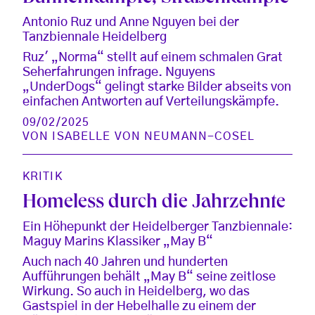
Antonio Ruz und Anne Nguyen bei der
Tanzbiennale Heidelberg
Ruz' „Norma“ stellt auf einem schmalen Grat
Seherfahrungen infrage. Nguyens
„UnderDogs“ gelingt starke Bilder abseits von
einfachen Antworten auf Verteilungskämpfe.
09/02/2025
VON
ISABELLE VON NEUMANN-COSEL
KRITIK
Homeless durch die Jahrzehnte
Ein Höhepunkt der Heidelberger Tanzbiennale:
Maguy Marins Klassiker „May B“
Auch nach 40 Jahren und hunderten
Aufführungen behält „May B“ seine zeitlose
Wirkung. So auch in Heidelberg, wo das
Gastspiel in der Hebelhalle zu einem der