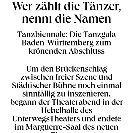
Wer zählt die Tänzer,
nennt die Namen
Tanzbiennale: Die Tanzgala
Baden-Württemberg zum
krönenden Abschluss
Um den Brückenschlag
zwischen freier Szene und
Städtischer Bühne noch einmal
sinnfällig zu inszenieren,
begann der Theaterabend in der
Hebelhalle des
UnterwegsTheaters und endete
im Marguerre-Saal des neuen