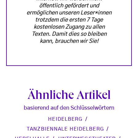
öffentlich gefördert und
ermöglichen unseren Leser*innen
trotzdem die ersten 7 Tage
kostenlosen Zugang zu allen
Texten. Damit dies so bleiben
kann, brauchen wir Sie!
Ähnliche Artikel
basierend auf den Schlüsselwörtern
HEIDELBERG
TANZBIENNALE HEIDELBERG