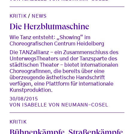
KRITIK
/
NEWS
Die Herzblutmaschine
Wie Tanz entsteht: „Showing“ im
Choreografischen Centrum Heidelberg
Die TANZallianz - ein Zusammenschluss des
UnterwegsTheaters und der Tanzsparte des
städtischen Theater - bietet internationalen
ChoreografInnen, die bereits über eine
überzeugende ästhetische Handschrift
verfügen, eine Plattform für internationale
Kunstproduktion.
30/08/2015
VON
ISABELLE VON NEUMANN-COSEL
KRITIK
Bühnenkämpfe, Straßenkämpfe