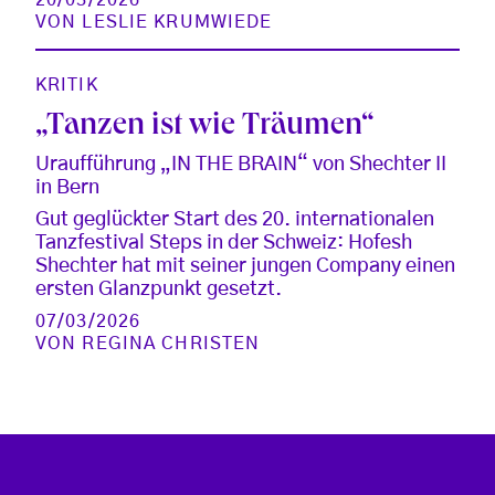
VON
LESLIE KRUMWIEDE
KRITIK
„Tanzen ist wie Träumen“
Uraufführung „IN THE BRAIN“ von Shechter II
in Bern
Gut geglückter Start des 20. internationalen
Tanzfestival Steps in der Schweiz: Hofesh
Shechter hat mit seiner jungen Company einen
ersten Glanzpunkt gesetzt.
07/03/2026
VON
REGINA CHRISTEN