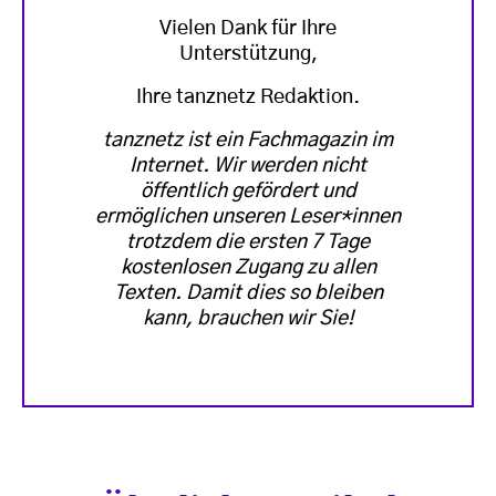
Vielen Dank für Ihre
Unterstützung,
Ihre tanznetz Redaktion.
tanznetz ist ein Fachmagazin im
Internet. Wir werden nicht
öffentlich gefördert und
ermöglichen unseren Leser*innen
trotzdem die ersten 7 Tage
kostenlosen Zugang zu allen
Texten. Damit dies so bleiben
kann, brauchen wir Sie!