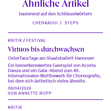
Ähnliche Artikel
basierend auf den Schlüsselwörtern
CHERKAOUI
STEPS
KRITIK
/
FESTIVAL
Virtuos bis durchwachsen
OsterTanzTage am Staatsballett Hannover
Ein bemerkenswertes Gastspiel von Acosta
Danza und ein Gala-Abend zum 40.
Internationalen Wettbewerb für Choreografie,
bei dem sich ästhetisch vieles ähnelte.
08/04/2026
VON
ANNETTE BOPP
KRITIK