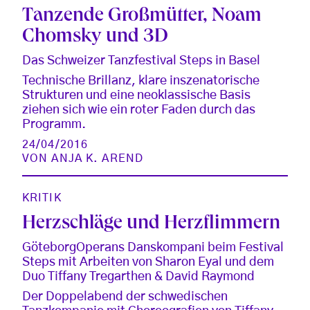
Tanzende Großmütter, Noam
Chomsky und 3D
Das Schweizer Tanzfestival Steps in Basel
Technische Brillanz, klare inszenatorische
Strukturen und eine neoklassische Basis
ziehen sich wie ein roter Faden durch das
Programm.
24/04/2016
VON
ANJA K. AREND
KRITIK
Herzschläge und Herzflimmern
GöteborgOperans Danskompani beim Festival
Steps mit Arbeiten von Sharon Eyal und dem
Duo Tiffany Tregarthen & David Raymond
Der Doppelabend der schwedischen