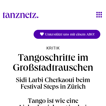
Direkt zum Inhalt
Unterstützt uns mit einem ABO!
KRITIK
Tangoschritte im
Großstadtrauschen
Sidi Larbi Cherkaoui beim
Festival Steps in Zürich
Tango ist wie eine