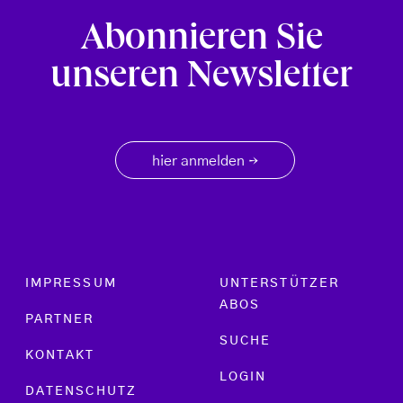
Abonnieren Sie
unseren Newsletter
hier anmelden
→
Footer menu
IMPRESSUM
UNTERSTÜTZER
ABOS
PARTNER
SUCHE
KONTAKT
LOGIN
DATENSCHUTZ