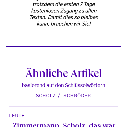
trotzdem die ersten 7 Tage
kostenlosen Zugang zu allen
Texten. Damit dies so bleiben
kann, brauchen wir Sie!
Ähnliche Artikel
basierend auf den Schlüsselwörtern
SCHOLZ
SCHRÖDER
LEUTE
„Zimmermann, Scholz, das war