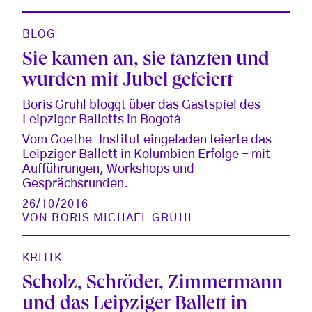
BLOG
Sie kamen an, sie tanzten und
wurden mit Jubel gefeiert
Boris Gruhl bloggt über das Gastspiel des
Leipziger Balletts in Bogotá
Vom Goethe-Institut eingeladen feierte das
Leipziger Ballett in Kolumbien Erfolge - mit
Aufführungen, Workshops und
Gesprächsrunden.
26/10/2016
VON
BORIS MICHAEL GRUHL
KRITIK
Scholz, Schröder, Zimmermann
und das Leipziger Ballett in