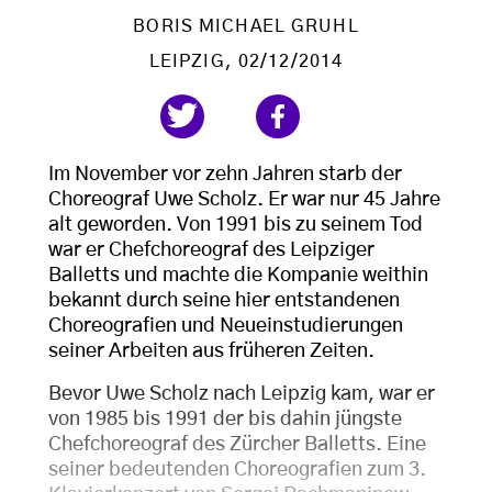
BORIS MICHAEL GRUHL
LEIPZIG
, 02/12/2014
Im November vor zehn Jahren starb der
Choreograf Uwe Scholz. Er war nur 45 Jahre
alt geworden. Von 1991 bis zu seinem Tod
war er Chefchoreograf des Leipziger
Balletts und machte die Kompanie weithin
bekannt durch seine hier entstandenen
Choreografien und Neueinstudierungen
seiner Arbeiten aus früheren Zeiten.
Bevor Uwe Scholz nach Leipzig kam, war er
von 1985 bis 1991 der bis dahin jüngste
Chefchoreograf des Zürcher Balletts. Eine
seiner bedeutenden Choreografien zum 3.