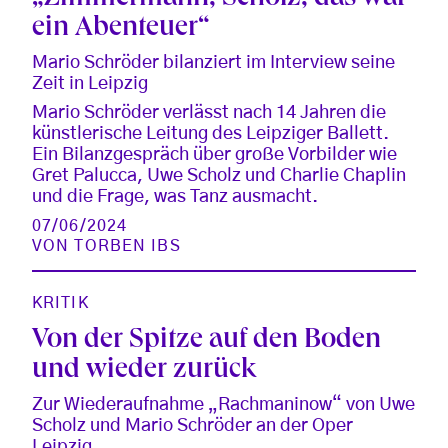
ein Abenteuer“
Mario Schröder bilanziert im Interview seine
Zeit in Leipzig
Mario Schröder verlässt nach 14 Jahren die
künstlerische Leitung des Leipziger Ballett.
Ein Bilanzgespräch über große Vorbilder wie
Gret Palucca, Uwe Scholz und Charlie Chaplin
und die Frage, was Tanz ausmacht.
07/06/2024
VON
TORBEN IBS
KRITIK
Von der Spitze auf den Boden
und wieder zurück
Zur Wiederaufnahme „Rachmaninow“ von Uwe
Scholz und Mario Schröder an der Oper
Leipzig