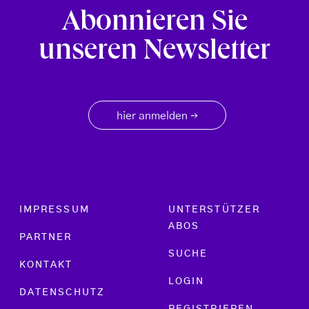
Abonnieren Sie
unseren Newsletter
hier anmelden
→
Footer menu
IMPRESSUM
UNTERSTÜTZER
ABOS
PARTNER
SUCHE
KONTAKT
LOGIN
DATENSCHUTZ