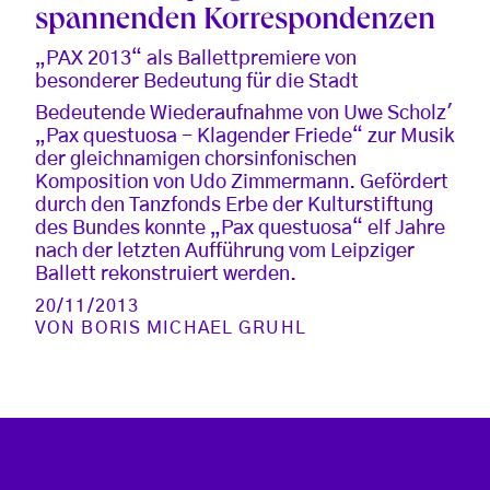
spannenden Korrespondenzen
„PAX 2013“ als Ballettpremiere von
besonderer Bedeutung für die Stadt
Bedeutende Wiederaufnahme von Uwe Scholz'
„Pax questuosa - Klagender Friede“ zur Musik
der gleichnamigen chorsinfonischen
Komposition von Udo Zimmermann. Gefördert
durch den Tanzfonds Erbe der Kulturstiftung
des Bundes konnte „Pax questuosa“ elf Jahre
nach der letzten Aufführung vom Leipziger
Ballett rekonstruiert werden.
20/11/2013
VON
BORIS MICHAEL GRUHL