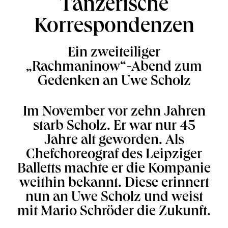
Tänzerische
Korrespondenzen
Ein zweiteiliger
„Rachmaninow“-Abend zum
Gedenken an Uwe Scholz
Im November vor zehn Jahren
starb Scholz. Er war nur 45
Jahre alt geworden. Als
Chefchoreograf des Leipziger
Balletts machte er die Kompanie
weithin bekannt. Diese erinnert
nun an Uwe Scholz und weist
mit Mario Schröder die Zukunft.