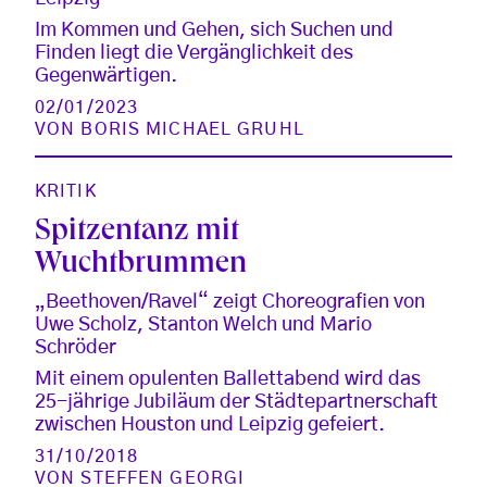
Im Kommen und Gehen, sich Suchen und
Finden liegt die Vergänglichkeit des
Gegenwärtigen.
02/01/2023
VON
BORIS MICHAEL GRUHL
KRITIK
Spitzentanz mit
Wuchtbrummen
„Beethoven/Ravel“ zeigt Choreografien von
Uwe Scholz, Stanton Welch und Mario
Schröder
Mit einem opulenten Ballettabend wird das
25-jährige Jubiläum der Städtepartnerschaft
zwischen Houston und Leipzig gefeiert.
31/10/2018
VON
STEFFEN GEORGI