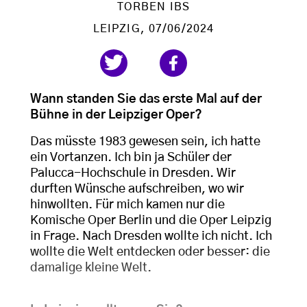
TORBEN IBS
LEIPZIG
, 07/06/2024
Wann standen Sie das erste Mal auf der
Bühne in der Leipziger Oper?
Das müsste 1983 gewesen sein, ich hatte
ein Vortanzen. Ich bin ja Schüler der
Palucca-Hochschule in Dresden. Wir
durften Wünsche aufschreiben, wo wir
hinwollten. Für mich kamen nur die
Komische Oper Berlin und die Oper Leipzig
in Frage. Nach Dresden wollte ich nicht. Ich
wollte die Welt entdecken oder besser: die
damalige kleine Welt.