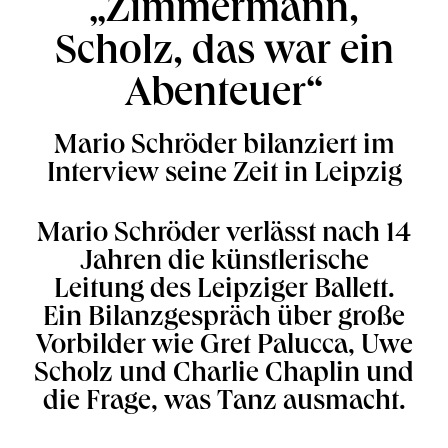
„Zimmermann,
Scholz, das war ein
Abenteuer“
Mario Schröder bilanziert im
Interview seine Zeit in Leipzig
Mario Schröder verlässt nach 14
Jahren die künstlerische
Leitung des Leipziger Ballett.
Ein Bilanzgespräch über große
Vorbilder wie Gret Palucca, Uwe
Scholz und Charlie Chaplin und
die Frage, was Tanz ausmacht.