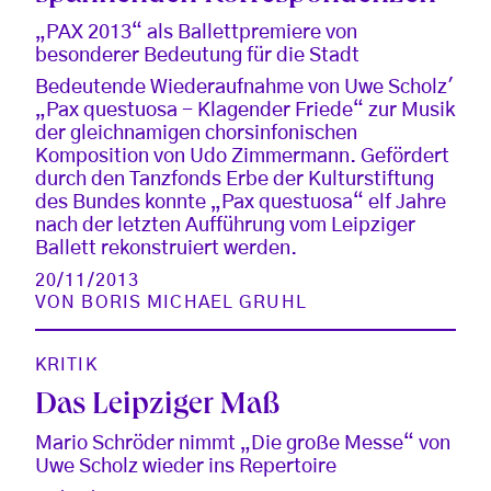
„PAX 2013“ als Ballettpremiere von
besonderer Bedeutung für die Stadt
Bedeutende Wiederaufnahme von Uwe Scholz'
„Pax questuosa - Klagender Friede“ zur Musik
der gleichnamigen chorsinfonischen
Komposition von Udo Zimmermann. Gefördert
durch den Tanzfonds Erbe der Kulturstiftung
des Bundes konnte „Pax questuosa“ elf Jahre
nach der letzten Aufführung vom Leipziger
Ballett rekonstruiert werden.
20/11/2013
VON
BORIS MICHAEL GRUHL
KRITIK
Das Leipziger Maß
Mario Schröder nimmt „Die große Messe“ von
Uwe Scholz wieder ins Repertoire