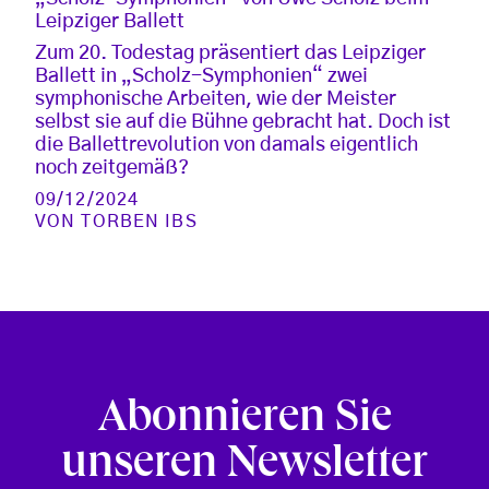
Leipziger Ballett
Zum 20. Todestag präsentiert das Leipziger
Ballett in „Scholz-Symphonien“ zwei
symphonische Arbeiten, wie der Meister
selbst sie auf die Bühne gebracht hat. Doch ist
die Ballettrevolution von damals eigentlich
noch zeitgemäß?
09/12/2024
VON
TORBEN IBS
Abonnieren Sie
unseren Newsletter