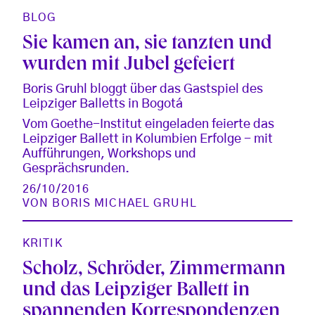
BLOG
Sie kamen an, sie tanzten und
wurden mit Jubel gefeiert
Boris Gruhl bloggt über das Gastspiel des
Leipziger Balletts in Bogotá
Vom Goethe-Institut eingeladen feierte das
Leipziger Ballett in Kolumbien Erfolge - mit
Aufführungen, Workshops und
Gesprächsrunden.
26/10/2016
VON
BORIS MICHAEL GRUHL
KRITIK
Scholz, Schröder, Zimmermann
und das Leipziger Ballett in
spannenden Korrespondenzen