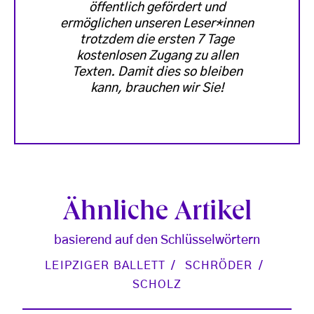
öffentlich gefördert und
ermöglichen unseren Leser*innen
trotzdem die ersten 7 Tage
kostenlosen Zugang zu allen
Texten. Damit dies so bleiben
kann, brauchen wir Sie!
Ähnliche Artikel
basierend auf den Schlüsselwörtern
LEIPZIGER BALLETT
SCHRÖDER
SCHOLZ