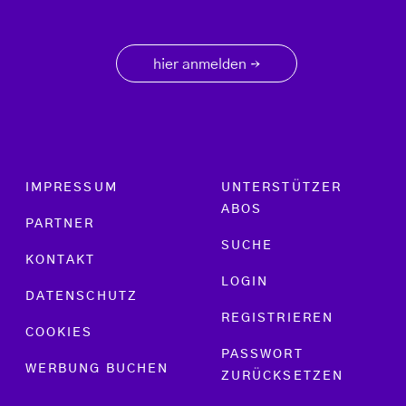
hier anmelden
→
Footer menu
IMPRESSUM
UNTERSTÜTZER
ABOS
PARTNER
SUCHE
KONTAKT
LOGIN
DATENSCHUTZ
REGISTRIEREN
COOKIES
PASSWORT
WERBUNG BUCHEN
ZURÜCKSETZEN