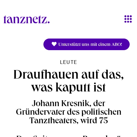
Direkt zum Inhalt
Unterstützt uns mit einem ABO!
LEUTE
Draufhauen auf das,
was kaputt ist
Johann Kresnik, der
Gründervater des politischen
Tanztheaters, wird 75