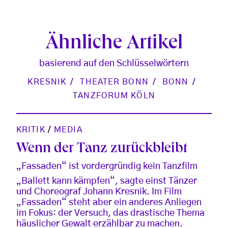
Ähnliche Artikel
basierend auf den Schlüsselwörtern
KRESNIK
THEATER BONN
BONN
TANZFORUM KÖLN
KRITIK
/
MEDIA
Wenn der Tanz zurückbleibt
„Fassaden“ ist vordergründig kein Tanzfilm
„Ballett kann kämpfen“, sagte einst Tänzer
und Choreograf Johann Kresnik. Im Film
„Fassaden“ steht aber ein anderes Anliegen
im Fokus: der Versuch, das drastische Thema
häuslicher Gewalt erzählbar zu machen.