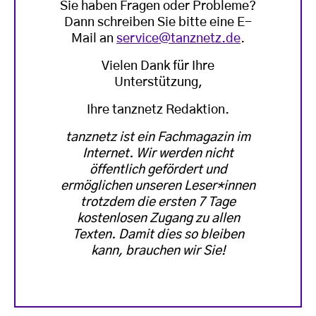
Sie haben Fragen oder Probleme?
Dann schreiben Sie bitte eine E-
Mail an
service@tanznetz.de
.
Vielen Dank für Ihre
Unterstützung,
Ihre tanznetz Redaktion.
tanznetz ist ein Fachmagazin im
Internet. Wir werden nicht
öffentlich gefördert und
ermöglichen unseren Leser*innen
trotzdem die ersten 7 Tage
kostenlosen Zugang zu allen
Texten. Damit dies so bleiben
kann, brauchen wir Sie!