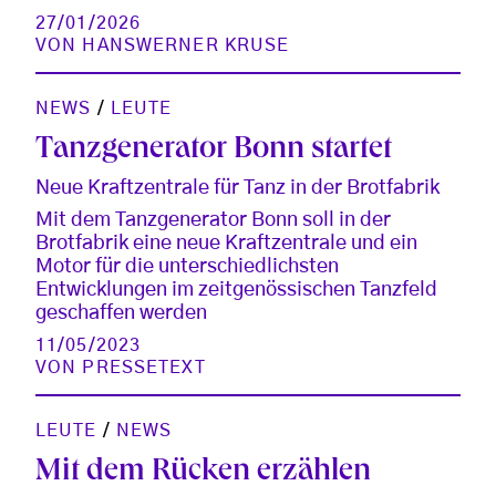
27/01/2026
VON
HANSWERNER KRUSE
NEWS
/
LEUTE
Tanzgenerator Bonn startet
Neue Kraftzentrale für Tanz in der Brotfabrik
Mit dem Tanzgenerator Bonn soll in der
Brotfabrik eine neue Kraftzentrale und ein
Motor für die unterschiedlichsten
Entwicklungen im zeitgenössischen Tanzfeld
geschaffen werden
11/05/2023
VON
PRESSETEXT
LEUTE
/
NEWS
Mit dem Rücken erzählen