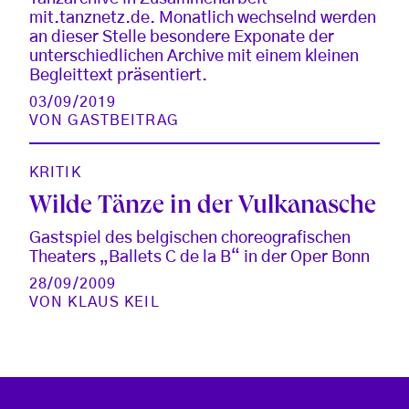
mit.tanznetz.de. Monatlich wechselnd werden
an dieser Stelle besondere Exponate der
unterschiedlichen Archive mit einem kleinen
Begleittext präsentiert.
03/09/2019
VON
GASTBEITRAG
KRITIK
Wilde Tänze in der Vulkanasche
Gastspiel des belgischen choreografischen
Theaters „Ballets C de la B“ in der Oper Bonn
28/09/2009
VON
KLAUS KEIL