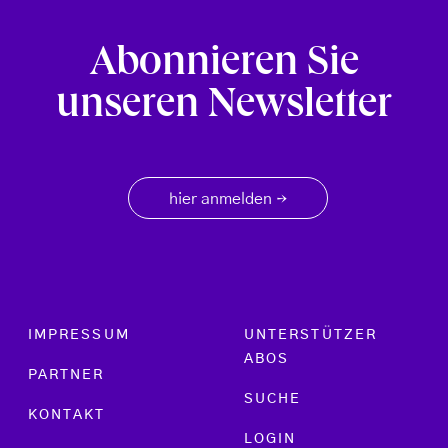
Abonnieren Sie
unseren Newsletter
hier anmelden
→
Footer menu
IMPRESSUM
UNTERSTÜTZER
ABOS
PARTNER
SUCHE
KONTAKT
LOGIN