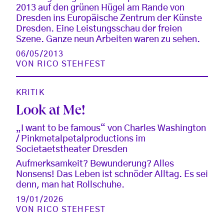
2013 auf den grünen Hügel am Rande von
Dresden ins Europäische Zentrum der Künste
Dresden. Eine Leistungsschau der freien
Szene. Ganze neun Arbeiten waren zu sehen.
06/05/2013
VON
RICO STEHFEST
KRITIK
Look at Me!
„I want to be famous“ von Charles Washington
/ Pinkmetalpetalproductions im
Societaetstheater Dresden
Aufmerksamkeit? Bewunderung? Alles
Nonsens! Das Leben ist schnöder Alltag. Es sei
denn, man hat Rollschuhe.
19/01/2026
VON
RICO STEHFEST