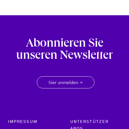
Abonnieren Sie
unseren Newsletter
hier anmelden
→
Footer menu
IMPRESSUM
UNTERSTÜTZER
ABOS