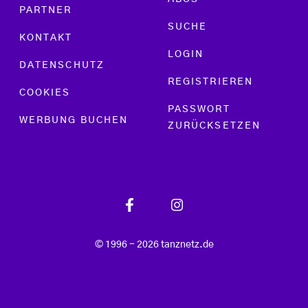
PARTNER
SUCHE
KONTAKT
LOGIN
DATENSCHUTZ
REGISTRIEREN
COOKIES
PASSWORT
WERBUNG BUCHEN
ZURÜCKSETZEN
© 1996 - 2026 tanznetz.de