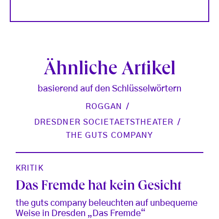
Ähnliche Artikel
basierend auf den Schlüsselwörtern
ROGGAN
DRESDNER SOCIETAETSTHEATER
THE GUTS COMPANY
KRITIK
Das Fremde hat kein Gesicht
the guts company beleuchten auf unbequeme
Weise in Dresden „Das Fremde“