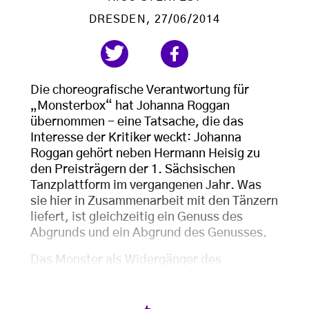
DRESDEN
, 27/06/2014
Die choreografische Verantwortung für
„Monsterbox“ hat Johanna Roggan
übernommen - eine Tatsache, die das
Interesse der Kritiker weckt: Johanna
Roggan gehört neben Hermann Heisig zu
den Preisträgern der 1. Sächsischen
Tanzplattform im vergangenen Jahr. Was
sie hier in Zusammenarbeit mit den Tänzern
liefert, ist gleichzeitig ein Genuss des
Abgrunds und ein Abgrund des Genusses.
Das Monster als Widergänger des