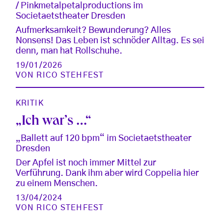
/ Pinkmetalpetalproductions im
Societaetstheater Dresden
Aufmerksamkeit? Bewunderung? Alles
Nonsens! Das Leben ist schnöder Alltag. Es sei
denn, man hat Rollschuhe.
19/01/2026
VON
RICO STEHFEST
KRITIK
„Ich war’s …“
„Ballett auf 120 bpm“ im Societaetstheater
Dresden
Der Apfel ist noch immer Mittel zur
Verführung. Dank ihm aber wird Coppelia hier
zu einem Menschen.
13/04/2024
VON
RICO STEHFEST