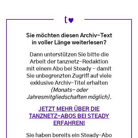
Sie möchten diesen Archiv-Text
in voller Länge weiterlesen?
Dann unterstützen Sie bitte die
Arbeit der tanznetz-Redaktion
mit einem Abo bei Steady - damit
Sie unbegrenzten Zugriff auf viele
exklusive Archiv-Titel erhalten
(Monats- oder
Jahresmitgliedschaften möglich)
.
JETZT MEHR ÜBER DIE
TANZNETZ-ABOS BEI STEADY
ERFAHREN!
Sie haben bereits ein Steady-Abo