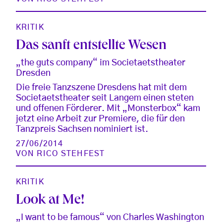
KRITIK
Das sanft entstellte Wesen
„the guts company“ im Societaetstheater
Dresden
Die freie Tanzszene Dresdens hat mit dem
Societaetstheater seit Langem einen steten
und offenen Förderer. Mit „Monsterbox“ kam
jetzt eine Arbeit zur Premiere, die für den
Tanzpreis Sachsen nominiert ist.
27/06/2014
VON
RICO STEHFEST
KRITIK
Look at Me!
„I want to be famous“ von Charles Washington