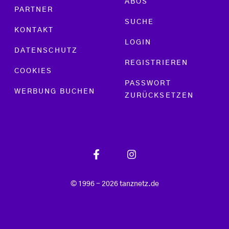
ABOS
PARTNER
SUCHE
KONTAKT
LOGIN
DATENSCHUTZ
REGISTRIEREN
COOKIES
PASSWORT
WERBUNG BUCHEN
ZURÜCKSETZEN
© 1996 - 2026 tanznetz.de