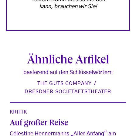
kann, brauchen wir Sie!
Ähnliche Artikel
basierend auf den Schlüsselwörtern
THE GUTS COMPANY
DRESDNER SOCIETAETSTHEATER
KRITIK
Auf großer Reise
Célestine Hennermanns „Aller Anfang“ am