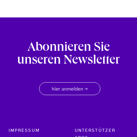
Abonnieren Sie
unseren Newsletter
hier anmelden
→
Footer menu
IMPRESSUM
UNTERSTÜTZER