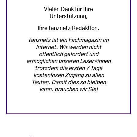
Vielen Dank für Ihre
Unterstützung,
Ihre tanznetz Redaktion.
tanznetz ist ein Fachmagazin im
Internet. Wir werden nicht
öffentlich gefördert und
ermöglichen unseren Leser*innen
trotzdem die ersten 7 Tage
kostenlosen Zugang zu allen
Texten. Damit dies so bleiben
kann, brauchen wir Sie!