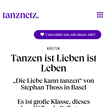
Direkt zum Inhalt
Unterstützt uns mit einem ABO!
KRITIK
Tanzen ist Lieben ist
Leben
„Die Liebe kann tanzen“ von
Stephan Thoss in Basel
Es ist große Klasse, dieses