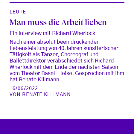
LEUTE
Man muss die Arbeit lieben
Ein Interview mit Richard Wherlock
Nach einer absolut beeindruckenden
Lebensleistung von 40 Jahren künstlerischer
Tätigkeit als Tänzer, Choreograf und
Ballettdirektor verabschiedet sich Richard
Wherlock mit dem Ende der nächsten Saison
vom Theater Basel - leise. Gesprochen mit ihm
hat Renate Killmann.
16/06/2022
VON
RENATE KILLMANN