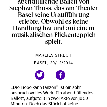
abendfüllende Ballett von
Stephan Thoss, das am Theater
Basel seine Uraufführung
erlebte. Obwohl es keine
Handlung hat und auf einem
musikalischen Flickenteppich
spielt.
MARLIES STRECH
BASEL
, 20/12/2014
„Die Liebe kann tanzen“ ist ein sehr
anspruchsvolles Werk. Ein abendfüllendes
Ballett, aufgeteilt in zwei Akte von je 50
Minuten. Doch das Stück hat keine