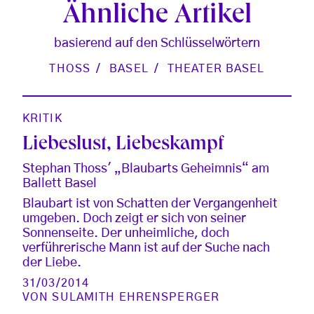
Ähnliche Artikel
basierend auf den Schlüsselwörtern
THOSS
BASEL
THEATER BASEL
KRITIK
Liebeslust, Liebeskampf
Stephan Thoss' „Blaubarts Geheimnis“ am
Ballett Basel
Blaubart ist von Schatten der Vergangenheit
umgeben. Doch zeigt er sich von seiner
Sonnenseite. Der unheimliche, doch
verführerische Mann ist auf der Suche nach
der Liebe.
31/03/2014
VON
SULAMITH EHRENSPERGER