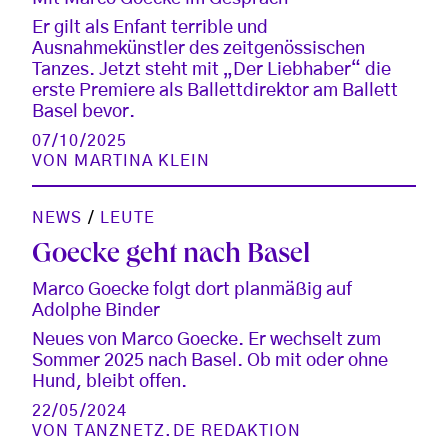
Er gilt als Enfant terrible und
Ausnahmekünstler des zeitgenössischen
Tanzes. Jetzt steht mit „Der Liebhaber“ die
erste Premiere als Ballettdirektor am Ballett
Basel bevor.
07/10/2025
VON
MARTINA KLEIN
NEWS
/
LEUTE
Goecke geht nach Basel
Marco Goecke folgt dort planmäßig auf
Adolphe Binder
Neues von Marco Goecke. Er wechselt zum
Sommer 2025 nach Basel. Ob mit oder ohne
Hund, bleibt offen.
22/05/2024
VON
TANZNETZ.DE REDAKTION