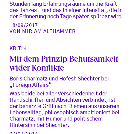
Stunden lang Erfahrungsräume um die Kraft
des Tanzes - und das in einer Intensität, die in
der Erinnerung noch Tage später spürbar wird.
18/09/2017
VON
MIRIAM ALTHAMMER
KRITIK
Mit dem Prinzip Behutsamkeit
wider Konflikte
Boris Charmatz und Hofesh Shechter bei
„Foreign Affairs“
Was beide bei aller Verschiedenheit der
Handschriften und Absichten verbindet, ist
der beherzte Griff nach Themen aus unserem
Lebensalltag, philosophisch ambitioniert bei
Charmatz, mit Humor und politischem
Hintersinn bei Shechter.