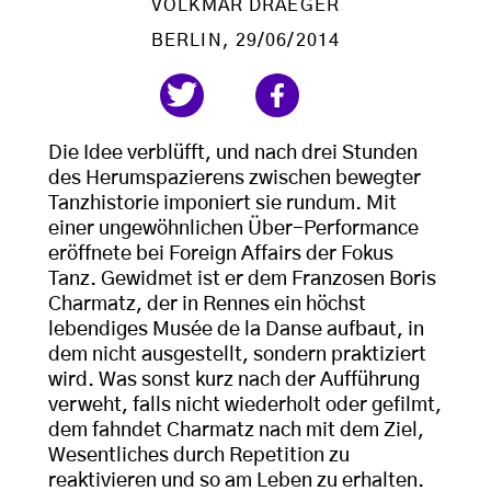
VOLKMAR DRAEGER
BERLIN
, 29/06/2014
Die Idee verblüfft, und nach drei Stunden
des Herumspazierens zwischen bewegter
Tanzhistorie imponiert sie rundum. Mit
einer ungewöhnlichen Über-Performance
eröffnete bei Foreign Affairs der Fokus
Tanz. Gewidmet ist er dem Franzosen Boris
Charmatz, der in Rennes ein höchst
lebendiges Musée de la Danse aufbaut, in
dem nicht ausgestellt, sondern praktiziert
wird. Was sonst kurz nach der Aufführung
verweht, falls nicht wiederholt oder gefilmt,
dem fahndet Charmatz nach mit dem Ziel,
Wesentliches durch Repetition zu
reaktivieren und so am Leben zu erhalten.