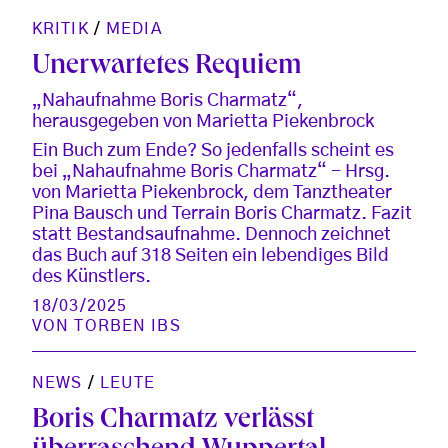
KRITIK
/
MEDIA
Unerwartetes Requiem
„Nahaufnahme Boris Charmatz“,
herausgegeben von Marietta Piekenbrock
Ein Buch zum Ende? So jedenfalls scheint es
bei „Nahaufnahme Boris Charmatz“ - Hrsg.
von Marietta Piekenbrock, dem Tanztheater
Pina Bausch und Terrain Boris Charmatz. Fazit
statt Bestandsaufnahme. Dennoch zeichnet
das Buch auf 318 Seiten ein lebendiges Bild
des Künstlers.
18/03/2025
VON
TORBEN IBS
NEWS
/
LEUTE
Boris Charmatz verlässt