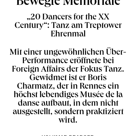
Bewegte Memoriale
„20 Dancers for the XX
Century“: Tanz am Treptower
Ehrenmal
Mit einer ungewöhnlichen Über-
Performance eröffnete bei
Foreign Affairs der Fokus Tanz.
Gewidmet ist er Boris
Charmatz, der in Rennes ein
höchst lebendiges Musée de la
danse aufbaut, in dem nicht
ausgestellt, sondern praktiziert
wird.