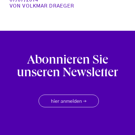
07/07/2014
VON
VOLKMAR DRAEGER
Abonnieren Sie
unseren Newsletter
hier anmelden
→