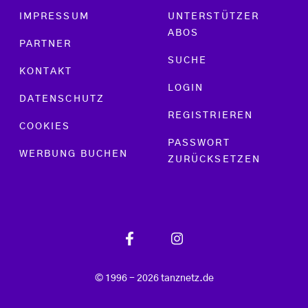
Footer menu
IMPRESSUM
UNTERSTÜTZER
ABOS
PARTNER
SUCHE
KONTAKT
LOGIN
DATENSCHUTZ
REGISTRIEREN
COOKIES
PASSWORT
WERBUNG BUCHEN
ZURÜCKSETZEN
© 1996 - 2026 tanznetz.de