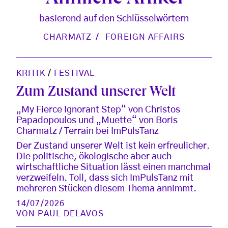
basierend auf den Schlüsselwörtern
CHARMATZ
FOREIGN AFFAIRS
KRITIK
/
FESTIVAL
Zum Zustand unserer Welt
„My Fierce Ignorant Step“ von Christos
Papadopoulos und „Muette“ von Boris
Charmatz / Terrain bei ImPulsTanz
Der Zustand unserer Welt ist kein erfreulicher.
Die politische, ökologische aber auch
wirtschaftliche Situation lässt einen manchmal
verzweifeln. Toll, dass sich ImPulsTanz mit
mehreren Stücken diesem Thema annimmt.
14/07/2026
VON
PAUL DELAVOS