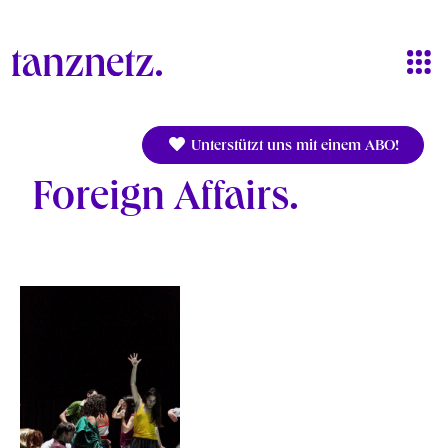
Direkt zum Inhalt
Unterstützt uns mit einem ABO!
Foreign Affairs