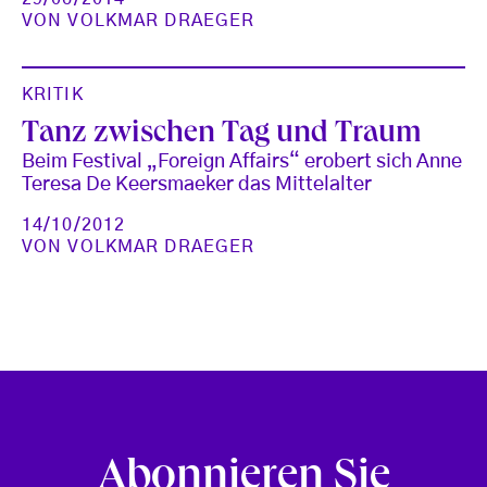
VON
VOLKMAR DRAEGER
KRITIK
Tanz zwischen Tag und Traum
Beim Festival „Foreign Affairs“ erobert sich Anne
Teresa De Keersmaeker das Mittelalter
14/10/2012
VON
VOLKMAR DRAEGER
Abonnieren Sie