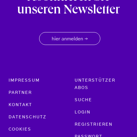
unseren Newsletter
hier anmelden
→
Footer menu
IMPRESSUM
UNTERSTÜTZER
ABOS
PARTNER
SUCHE
KONTAKT
LOGIN
DATENSCHUTZ
REGISTRIEREN
COOKIES
PASSWORT