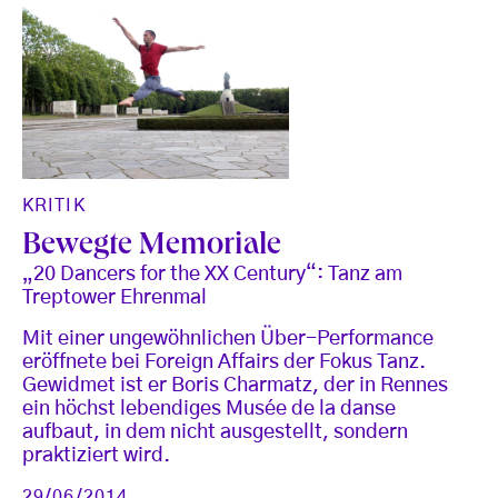
KRITIK
Bewegte Memoriale
„20 Dancers for the XX Century“: Tanz am
Treptower Ehrenmal
Mit einer ungewöhnlichen Über-Performance
eröffnete bei Foreign Affairs der Fokus Tanz.
Gewidmet ist er Boris Charmatz, der in Rennes
ein höchst lebendiges Musée de la danse
aufbaut, in dem nicht ausgestellt, sondern
praktiziert wird.
29/06/2014