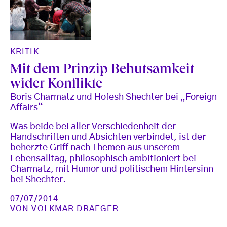
KRITIK
Mit dem Prinzip Behutsamkeit
wider Konflikte
Boris Charmatz und Hofesh Shechter bei „Foreign
Affairs“
Was beide bei aller Verschiedenheit der
Handschriften und Absichten verbindet, ist der
beherzte Griff nach Themen aus unserem
Lebensalltag, philosophisch ambitioniert bei
Charmatz, mit Humor und politischem Hintersinn
bei Shechter.
07/07/2014
VON
VOLKMAR DRAEGER