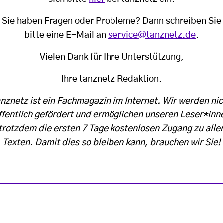
Sie haben Fragen oder Probleme? Dann schreiben Sie
bitte eine E-Mail an
service@tanznetz.de
.
Vielen Dank für Ihre Unterstützung,
Ihre tanznetz Redaktion.
anznetz ist ein Fachmagazin im Internet. Wir werden nic
ffentlich gefördert und ermöglichen unseren Leser*inn
trotzdem die ersten 7 Tage kostenlosen Zugang zu alle
Texten. Damit dies so bleiben kann, brauchen wir Sie!