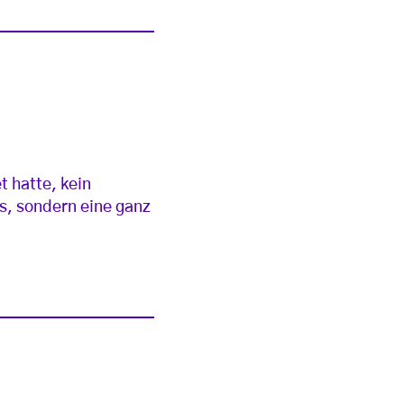
t hatte, kein
, sondern eine ganz