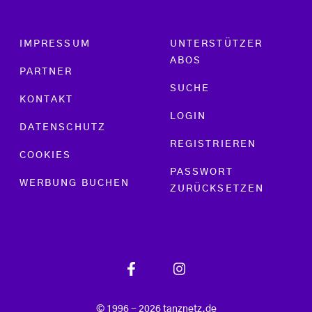
Footer menu
IMPRESSUM
UNTERSTÜTZER
ABOS
PARTNER
SUCHE
KONTAKT
LOGIN
DATENSCHUTZ
REGISTRIEREN
COOKIES
PASSWORT
WERBUNG BUCHEN
ZURÜCKSETZEN
© 1996 - 2026 tanznetz.de