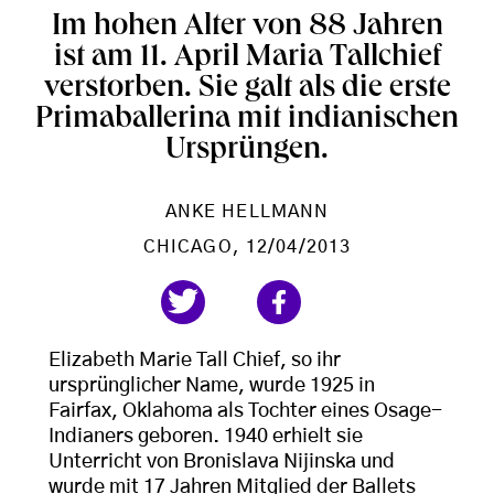
Im hohen Alter von 88 Jahren
ist am 11. April Maria Tallchief
verstorben. Sie galt als die erste
Primaballerina mit indianischen
Ursprüngen.
ANKE HELLMANN
CHICAGO
, 12/04/2013
Elizabeth Marie Tall Chief, so ihr
ursprünglicher Name, wurde 1925 in
Fairfax, Oklahoma als Tochter eines Osage-
Indianers geboren. 1940 erhielt sie
Unterricht von Bronislava Nijinska und
wurde mit 17 Jahren Mitglied der Ballets