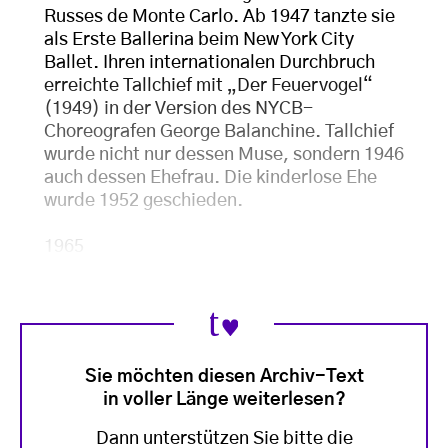
Russes de Monte Carlo. Ab 1947 tanzte sie
als Erste Ballerina beim New York City
Ballet. Ihren internationalen Durchbruch
erreichte Tallchief mit „Der Feuervogel“
(1949) in der Version des NYCB-
Choreografen George Balanchine. Tallchief
wurde nicht nur dessen Muse, sondern 1946
auch dessen Ehefrau. Die kinderlose Ehe
wurde 1952 geschieden.
1965
Sie möchten diesen Archiv-Text
in voller Länge weiterlesen?
Dann unterstützen Sie bitte die