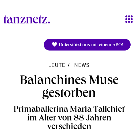
Direkt zum Inhalt
Unterstützt uns mit einem ABO!
LEUTE
NEWS
Balanchines Muse
gestorben
Primaballerina Maria Tallchief
im Alter von 88 Jahren
verschieden