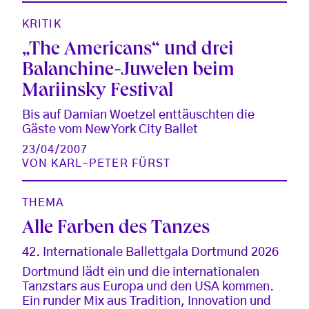
KRITIK
„The Americans“ und drei
Balanchine-Juwelen beim
Mariinsky Festival
Bis auf Damian Woetzel enttäuschten die
Gäste vom New York City Ballet
23/04/2007
VON
KARL-PETER FÜRST
THEMA
Alle Farben des Tanzes
42. Internationale Ballettgala Dortmund 2026
Dortmund lädt ein und die internationalen
Tanzstars aus Europa und den USA kommen.
Ein runder Mix aus Tradition, Innovation und