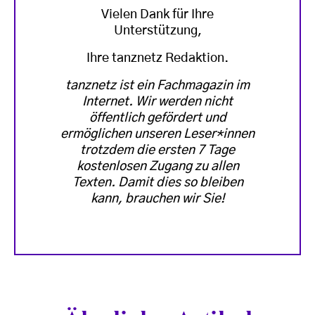
Vielen Dank für Ihre
Unterstützung,
Ihre tanznetz Redaktion.
tanznetz ist ein Fachmagazin im
Internet. Wir werden nicht
öffentlich gefördert und
ermöglichen unseren Leser*innen
trotzdem die ersten 7 Tage
kostenlosen Zugang zu allen
Texten. Damit dies so bleiben
kann, brauchen wir Sie!