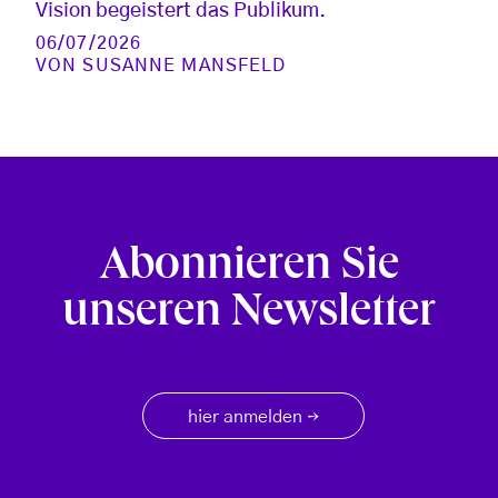
Vision begeistert das Publikum.
06/07/2026
VON
SUSANNE MANSFELD
Abonnieren Sie
unseren Newsletter
hier anmelden
→