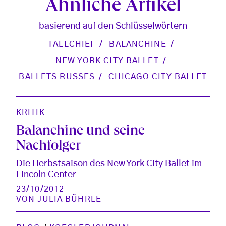
Ähnliche Artikel
basierend auf den Schlüsselwörtern
TALLCHIEF
BALANCHINE
NEW YORK CITY BALLET
BALLETS RUSSES
CHICAGO CITY BALLET
KRITIK
Balanchine und seine
Nachfolger
Die Herbstsaison des New York City Ballet im
Lincoln Center
23/10/2012
VON
JULIA BÜHRLE