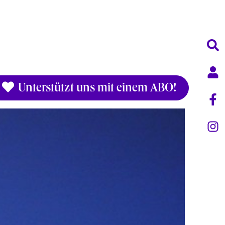
Unterstützt uns mit einem ABO!