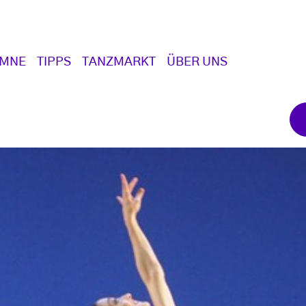
UMNE
TIPPS
TANZMARKT
ÜBER UNS