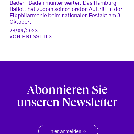
Baden-Baden munter weiter. Das Hamburg
Ballett hat zudem seinen ersten Auftritt in der
Elbphilarmonie beim nationalen Festakt am 3.
Oktober.
28/09/2023
VON
PRESSETEXT
Abonnieren Sie
unseren Newsletter
hier anmelden
→