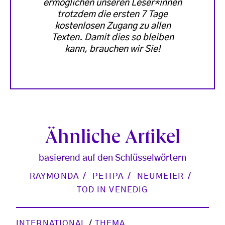
ermöglichen unseren Leser*innen
trotzdem die ersten 7 Tage
kostenlosen Zugang zu allen
Texten. Damit dies so bleiben
kann, brauchen wir Sie!
Ähnliche Artikel
basierend auf den Schlüsselwörtern
RAYMONDA
PETIPA
NEUMEIER
TOD IN VENEDIG
INTERNATIONAL
/
THEMA