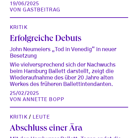
19/06/2025
VON
GASTBEITRAG
KRITIK
Erfolgreiche Debuts
John Neumeiers „Tod in Venedig“ in neuer
Besetzung
Wie vielversprechend sich der Nachwuchs
beim Hamburg Ballett darstellt, zeigt die
Wiederaufnahme des über 20 Jahre alten
Werkes des früheren Ballettintendanten.
25/02/2025
VON
ANNETTE BOPP
KRITIK
/
LEUTE
Abschluss einer Ära