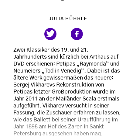
JULIA BÜHRLE
Zwei Klassiker des 19. und 21.
Jahrhunderts sind kürzlich bei Arthaus auf
DVD erschienen: Petipas „Raymonda“ und
Neumeiers „Tod in Venedig“. Dabei ist das
ältere Werk gewissermaßen das neuere:
Sergej Vikharevs Rekonstruktion von
Petipas letzter Großproduktion wurde im
Jahr 2011 an der Mailänder Scala erstmals
aufgeführt. Vikharev versucht in seiner
Fassung, die Zuschauer erfahren zu lassen,
wie das Ballett bei seiner Uraufführung im
Jahr 1898 am Hof des Zaren in Sankt
Petersburg ausgesehen haben mag.