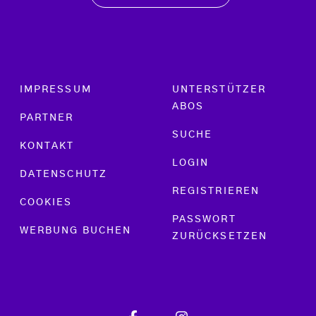
Footer menu
IMPRESSUM
UNTERSTÜTZER
ABOS
PARTNER
SUCHE
KONTAKT
LOGIN
DATENSCHUTZ
REGISTRIEREN
COOKIES
PASSWORT
WERBUNG BUCHEN
ZURÜCKSETZEN