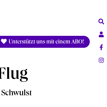
Unterstützt uns mit einem ABO!
 Flug
e Schwulst