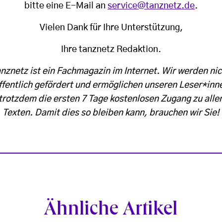
bitte eine E-Mail an
service@tanznetz.de
.
Vielen Dank für Ihre Unterstützung,
Ihre tanznetz Redaktion.
anznetz ist ein Fachmagazin im Internet. Wir werden nic
ffentlich gefördert und ermöglichen unseren Leser*inn
trotzdem die ersten 7 Tage kostenlosen Zugang zu alle
Texten. Damit dies so bleiben kann, brauchen wir Sie!
Ähnliche Artikel