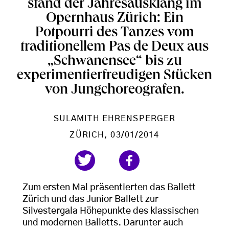
stand der Jahresausklang im
Opernhaus Zürich: Ein
Potpourri des Tanzes vom
traditionellem Pas de Deux aus
„Schwanensee“ bis zu
experimentierfreudigen Stücken
von Jungchoreografen.
SULAMITH EHRENSPERGER
ZÜRICH
, 03/01/2014
Zum ersten Mal präsentierten das Ballett
Zürich und das Junior Ballett zur
Silvestergala Höhepunkte des klassischen
und modernen Balletts. Darunter auch