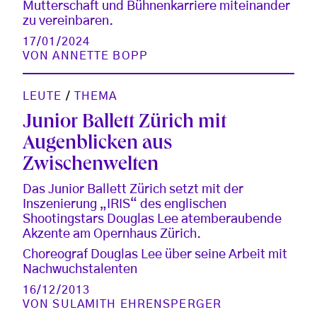
Mutterschaft und Bühnenkarriere miteinander
zu vereinbaren.
17/01/2024
VON
ANNETTE BOPP
LEUTE
/
THEMA
Junior Ballett Zürich mit
Augenblicken aus
Zwischenwelten
Das Junior Ballett Zürich setzt mit der
Inszenierung „IRIS“ des englischen
Shootingstars Douglas Lee atemberaubende
Akzente am Opernhaus Zürich.
Choreograf Douglas Lee über seine Arbeit mit
Nachwuchstalenten
16/12/2013
VON
SULAMITH EHRENSPERGER