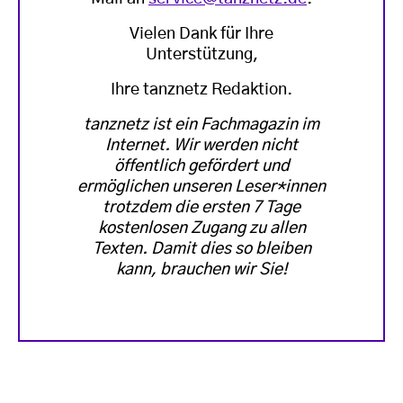
Vielen Dank für Ihre
Unterstützung,
Ihre tanznetz Redaktion.
tanznetz ist ein Fachmagazin im
Internet. Wir werden nicht
öffentlich gefördert und
ermöglichen unseren Leser*innen
trotzdem die ersten 7 Tage
kostenlosen Zugang zu allen
Texten. Damit dies so bleiben
kann, brauchen wir Sie!