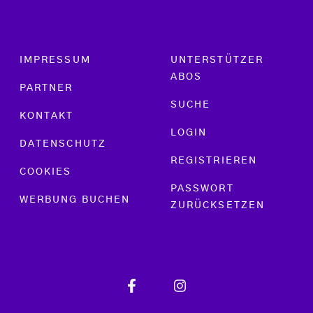
Footer menu
IMPRESSUM
UNTERSTÜTZER
ABOS
PARTNER
SUCHE
KONTAKT
LOGIN
DATENSCHUTZ
REGISTRIEREN
COOKIES
PASSWORT
WERBUNG BUCHEN
ZURÜCKSETZEN