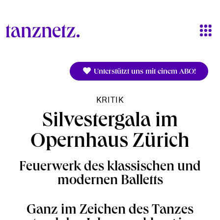
Direkt zum Inhalt
Unterstützt uns mit einem ABO!
KRITIK
Silvestergala im
Opernhaus Zürich
Feuerwerk des klassischen und
modernen Balletts
Ganz im Zeichen des Tanzes