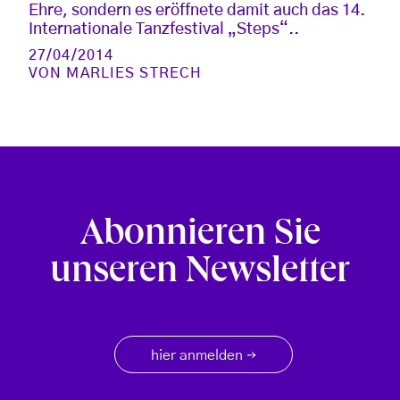
Ehre, sondern es eröffnete damit auch das 14.
Internationale Tanzfestival „Steps“..
27/04/2014
VON
MARLIES STRECH
Abonnieren Sie
unseren Newsletter
hier anmelden
→