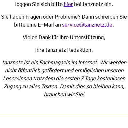
loggen Sie sich bitte
hier
bei tanznetz ein.
Sie haben Fragen oder Probleme? Dann schreiben Sie
bitte eine E-Mail an
service@tanznetz.de
.
Vielen Dank für Ihre Unterstützung,
Ihre tanznetz Redaktion.
tanznetz ist ein Fachmagazin im Internet. Wir werden
nicht öffentlich gefördert und ermöglichen unseren
Leser*innen trotzdem die ersten 7 Tage kostenlosen
Zugang zu allen Texten. Damit dies so bleiben kann,
brauchen wir Sie!