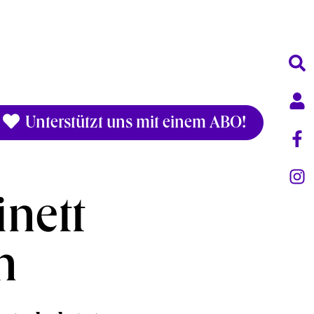
Unterstützt uns mit einem ABO!
nett
n