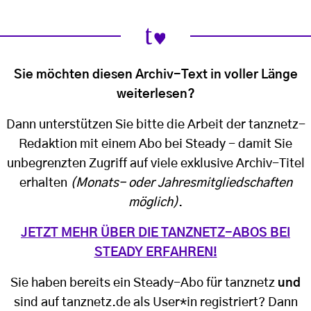
Sie möchten diesen Archiv-Text in voller Länge
weiterlesen?
Dann unterstützen Sie bitte die Arbeit der tanznetz-
Redaktion mit einem Abo bei Steady - damit Sie
unbegrenzten Zugriff auf viele exklusive Archiv-Titel
erhalten
(Monats- oder Jahresmitgliedschaften
möglich)
.
JETZT MEHR ÜBER DIE TANZNETZ-ABOS BEI
STEADY ERFAHREN!
Sie haben bereits ein Steady-Abo für tanznetz
und
sind auf tanznetz.de als User*in registriert? Dann