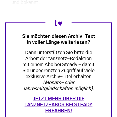
und bekannt.
Sie möchten diesen Archiv-Text
in voller Länge weiterlesen?
Dann unterstützen Sie bitte die
Arbeit der tanznetz-Redaktion
mit einem Abo bei Steady - damit
Sie unbegrenzten Zugriff auf viele
exklusive Archiv-Titel erhalten
(Monats- oder
Jahresmitgliedschaften möglich)
.
JETZT MEHR ÜBER DIE
TANZNETZ-ABOS BEI STEADY
ERFAHREN!