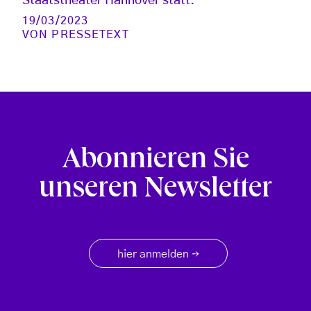
Staatstheater Hannover statt.
19/03/2023
VON
PRESSETEXT
Abonnieren Sie
unseren Newsletter
hier anmelden
→