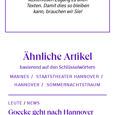
Texten. Damit dies so bleiben
kann, brauchen wir Sie!
Ähnliche Artikel
basierend auf den Schlüsselwörtern
MANNES
STAATSTHEATER HANNOVER
HANNOVER
SOMMERNACHTSTRAUM
LEUTE
/
NEWS
Goecke geht nach Hannover