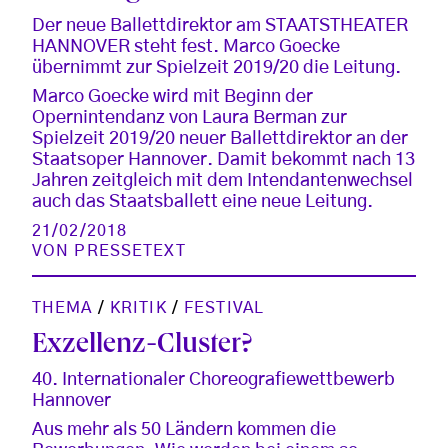
Der neue Ballettdirektor am STAATSTHEATER
HANNOVER steht fest. Marco Goecke
übernimmt zur Spielzeit 2019/20 die Leitung.
Marco Goecke wird mit Beginn der
Opernintendanz von Laura Berman zur
Spielzeit 2019/20 neuer Ballettdirektor an der
Staatsoper Hannover. Damit bekommt nach 13
Jahren zeitgleich mit dem Intendantenwechsel
auch das Staatsballett eine neue Leitung.
21/02/2018
VON
PRESSETEXT
THEMA
/
KRITIK
/
FESTIVAL
Exzellenz-Cluster?
40. Internationaler Choreografiewettbewerb
Hannover
Aus mehr als 50 Ländern kommen die