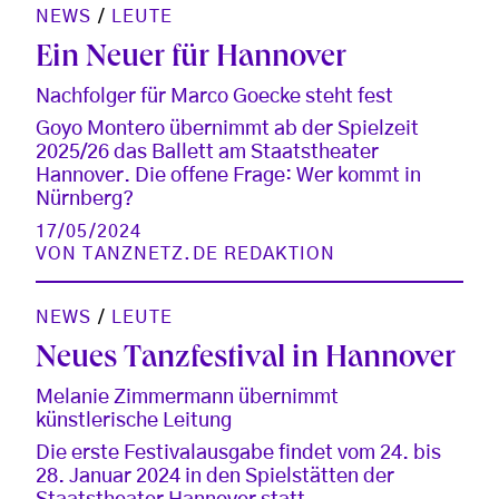
NEWS
/
LEUTE
Ein Neuer für Hannover
Nachfolger für Marco Goecke steht fest
Goyo Montero übernimmt ab der Spielzeit
2025/26 das Ballett am Staatstheater
Hannover. Die offene Frage: Wer kommt in
Nürnberg?
17/05/2024
VON
TANZNETZ.DE REDAKTION
NEWS
/
LEUTE
Neues Tanzfestival in Hannover
Melanie Zimmermann übernimmt
künstlerische Leitung
Die erste Festivalausgabe findet vom 24. bis
28. Januar 2024 in den Spielstätten der