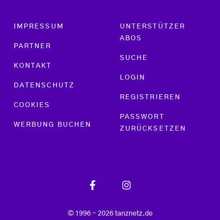
Footer menu
IMPRESSUM
UNTERSTÜTZER
ABOS
PARTNER
SUCHE
KONTAKT
LOGIN
DATENSCHUTZ
REGISTRIEREN
COOKIES
PASSWORT
WERBUNG BUCHEN
ZURÜCKSETZEN
© 1996 - 2026 tanznetz.de