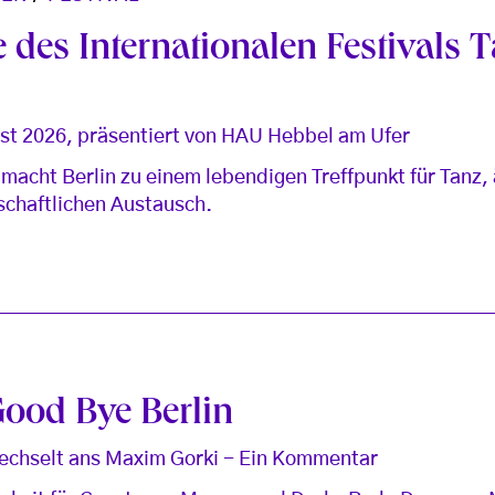
 des Internationalen Festivals 
ust 2026, präsentiert von HAU Hebbel am Ufer
macht Berlin zu einem lebendigen Treffpunkt für Tanz,
schaftlichen Austausch.
ood Bye Berlin
echselt ans Maxim Gorki - Ein Kommentar