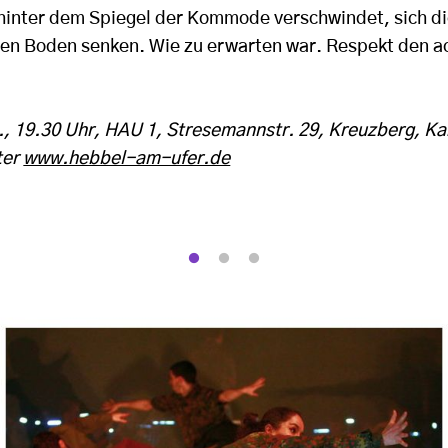
hinter dem Spiegel der Kommode verschwindet, sich di
en Boden senken. Wie zu erwarten war. Respekt den a
., 19.30 Uhr, HAU 1, Stresemannstr. 29, Kreuzberg, Ka
ter
www.hebbel-am-ufer.de