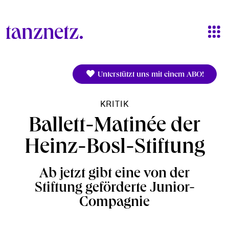
Direkt zum Inhalt
Unterstützt uns mit einem ABO!
KRITIK
Ballett-Matinée der
Heinz-Bosl-Stiftung
Ab jetzt gibt eine von der
Stiftung geförderte Junior-
Compagnie