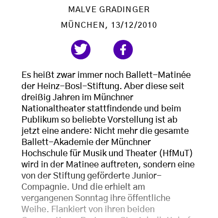
MALVE GRADINGER
MÜNCHEN
, 13/12/2010
Es heißt zwar immer noch Ballett-Matinée
der Heinz-Bosl-Stiftung. Aber diese seit
dreißig Jahren im Münchner
Nationaltheater stattfindende und beim
Publikum so beliebte Vorstellung ist ab
jetzt eine andere: Nicht mehr die gesamte
Ballett-Akademie der Münchner
Hochschule für Musik und Theater (HfMuT)
wird in der Matinee auftreten, sondern eine
von der Stiftung geförderte Junior-
Compagnie. Und die erhielt am
vergangenen Sonntag ihre öffentliche
Weihe. Flankiert von ihren beiden