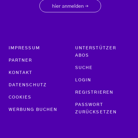
hier anmelden
→
Footer menu
IMPRESSUM
UNTERSTÜTZER
ABOS
PARTNER
SUCHE
KONTAKT
LOGIN
DATENSCHUTZ
REGISTRIEREN
COOKIES
PASSWORT
WERBUNG BUCHEN
ZURÜCKSETZEN