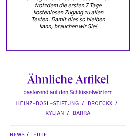
trotzdem die ersten 7 Tage
kostenlosen Zugang zu allen
Texten. Damit dies so bleiben
kann, brauchen wir Sie!
Ähnliche Artikel
basierend auf den Schlüsselwörtern
HEINZ-BOSL-STIFTUNG
BROECKX
KYLIAN
BARRA
NEWS
/
LEUTE