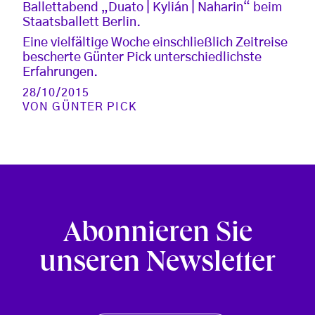
Ballettabend „Duato | Kylián | Naharin“ beim
Staatsballett Berlin.
Eine vielfältige Woche einschließlich Zeitreise
bescherte Günter Pick unterschiedlichste
Erfahrungen.
28/10/2015
VON
GÜNTER PICK
Abonnieren Sie
unseren Newsletter