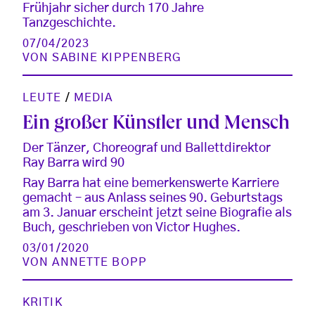
Frühjahr sicher durch 170 Jahre
Tanzgeschichte.
07/04/2023
VON
SABINE KIPPENBERG
LEUTE
/
MEDIA
Ein großer Künstler und Mensch
Der Tänzer, Choreograf und Ballettdirektor
Ray Barra wird 90
Ray Barra hat eine bemerkenswerte Karriere
gemacht – aus Anlass seines 90. Geburtstags
am 3. Januar erscheint jetzt seine Biografie als
Buch, geschrieben von Victor Hughes.
03/01/2020
VON
ANNETTE BOPP
KRITIK