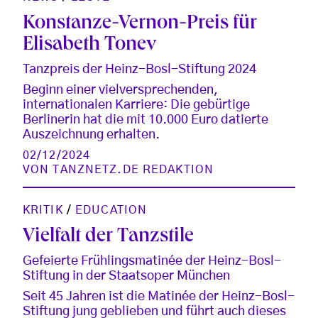
Konstanze-Vernon-Preis für
Elisabeth Tonev
Tanzpreis der Heinz-Bosl-Stiftung 2024
Beginn einer vielversprechenden,
internationalen Karriere: Die gebürtige
Berlinerin hat die mit 10.000 Euro datierte
Auszeichnung erhalten.
02/12/2024
VON
TANZNETZ.DE REDAKTION
KRITIK
/
EDUCATION
Vielfalt der Tanzstile
Gefeierte Frühlingsmatinée der Heinz-Bosl-
Stiftung in der Staatsoper München
Seit 45 Jahren ist die Matinée der Heinz-Bosl-
Stiftung jung geblieben und führt auch dieses