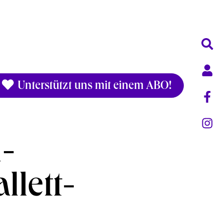
Unterstützt uns mit einem ABO!
-
llett-