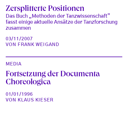
Zersplitterte Positionen
Das Buch „Methoden der Tanzwissenschaft”
fasst einige aktuelle Ansätze der Tanzforschung
zusammen
03/11/2007
VON
FRANK WEIGAND
MEDIA
Fortsetzung der Documenta
Choreologica
01/01/1996
VON
KLAUS KIESER