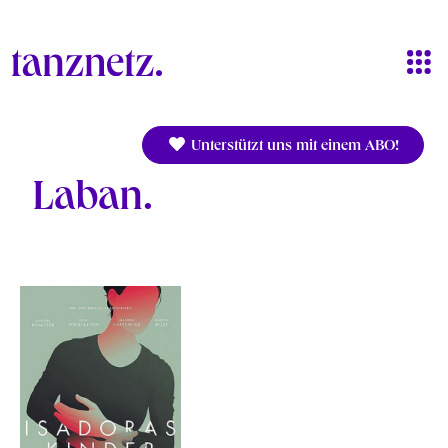
Direkt zum Inhalt
Unterstützt uns mit einem ABO!
Laban