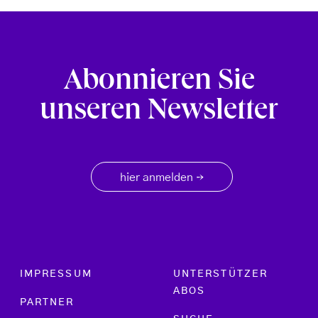
Abonnieren Sie
unseren Newsletter
hier anmelden
→
Footer menu
IMPRESSUM
UNTERSTÜTZER
ABOS
PARTNER