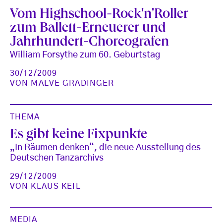
Vom Highschool-Rock'n'Roller
zum Ballett-Erneuerer und
Jahrhundert-Choreografen
William Forsythe zum 60. Geburtstag
30/12/2009
VON
MALVE GRADINGER
THEMA
Es gibt keine Fixpunkte
„In Räumen denken“, die neue Ausstellung des
Deutschen Tanzarchivs
29/12/2009
VON
KLAUS KEIL
MEDIA