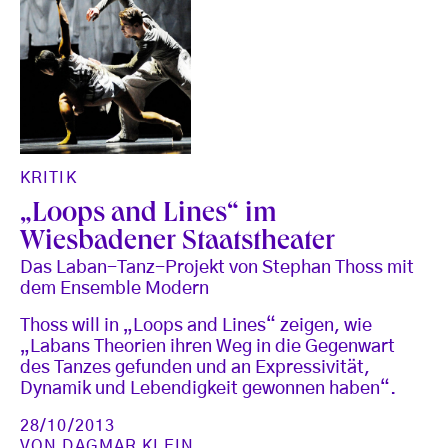
KRITIK
„Loops and Lines“ im
Wiesbadener Staatstheater
Das Laban-Tanz-Projekt von Stephan Thoss mit
dem Ensemble Modern
Thoss will in „Loops and Lines“ zeigen, wie
„Labans Theorien ihren Weg in die Gegenwart
des Tanzes gefunden und an Expressivität,
Dynamik und Lebendigkeit gewonnen haben“.
28/10/2013
VON
DAGMAR KLEIN