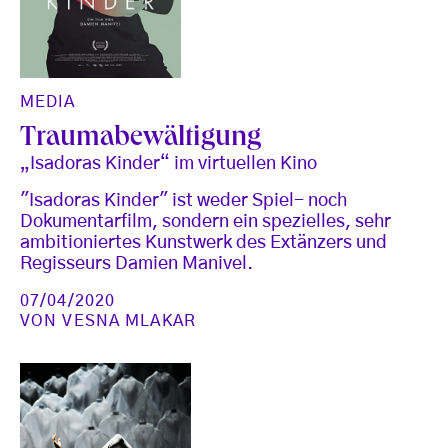
MEDIA
Traumabewältigung
„Isadoras Kinder“ im virtuellen Kino
"Isadoras Kinder" ist weder Spiel- noch
Dokumentarfilm, sondern ein spezielles, sehr
ambitioniertes Kunstwerk des Extänzers und
Regisseurs Damien Manivel.
07/04/2020
VON
VESNA MLAKAR