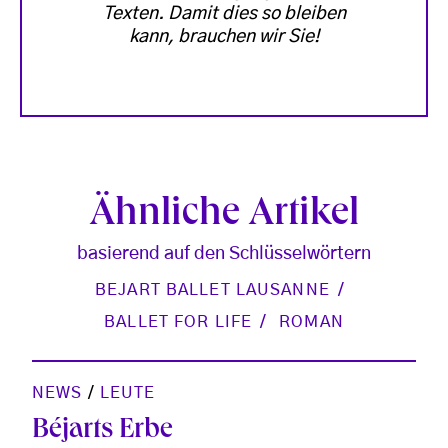
Texten. Damit dies so bleiben
kann, brauchen wir Sie!
Ähnliche Artikel
basierend auf den Schlüsselwörtern
BEJART BALLET LAUSANNE
BALLET FOR LIFE
ROMAN
NEWS
/
LEUTE
Béjarts Erbe