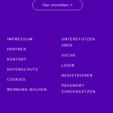
hier anmelden
→
Footer menu
IMPRESSUM
UNTERSTÜTZER
ABOS
PARTNER
SUCHE
KONTAKT
LOGIN
DATENSCHUTZ
REGISTRIEREN
COOKIES
PASSWORT
WERBUNG BUCHEN
ZURÜCKSETZEN