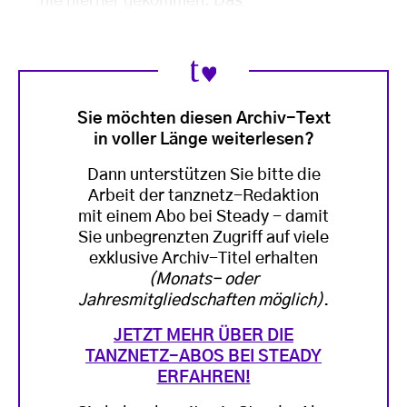
nie hierher gekommen. Das
Sie möchten diesen Archiv-Text
in voller Länge weiterlesen?
Dann unterstützen Sie bitte die
Arbeit der tanznetz-Redaktion
mit einem Abo bei Steady - damit
Sie unbegrenzten Zugriff auf viele
exklusive Archiv-Titel erhalten
(Monats- oder
Jahresmitgliedschaften möglich)
.
JETZT MEHR ÜBER DIE
TANZNETZ-ABOS BEI STEADY
ERFAHREN!