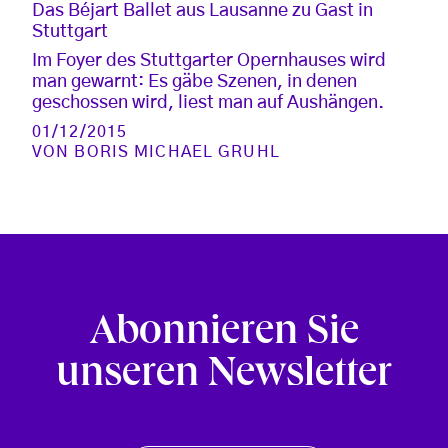
Das Béjart Ballet aus Lausanne zu Gast in
Stuttgart
Im Foyer des Stuttgarter Opernhauses wird
man gewarnt: Es gäbe Szenen, in denen
geschossen wird, liest man auf Aushängen.
01/12/2015
VON
BORIS MICHAEL GRUHL
Abonnieren Sie
unseren Newsletter