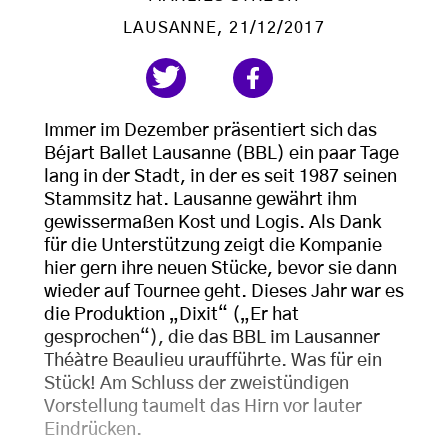
LAUSANNE
, 21/12/2017
Immer im Dezember präsentiert sich das
Béjart Ballet Lausanne (BBL) ein paar Tage
lang in der Stadt, in der es seit 1987 seinen
Stammsitz hat. Lausanne gewährt ihm
gewissermaßen Kost und Logis. Als Dank
für die Unterstützung zeigt die Kompanie
hier gern ihre neuen Stücke, bevor sie dann
wieder auf Tournee geht. Dieses Jahr war es
die Produktion „Dixit“ („Er hat
gesprochen“), die das BBL im Lausanner
Théàtre Beaulieu uraufführte. Was für ein
Stück! Am Schluss der zweistündigen
Vorstellung taumelt das Hirn vor lauter
Eindrücken.