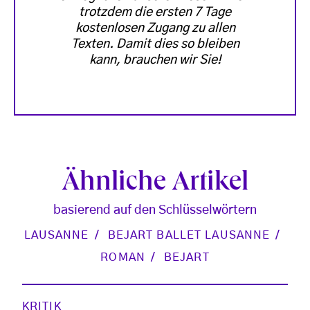
trotzdem die ersten 7 Tage
kostenlosen Zugang zu allen
Texten. Damit dies so bleiben
kann, brauchen wir Sie!
Ähnliche Artikel
basierend auf den Schlüsselwörtern
LAUSANNE
BEJART BALLET LAUSANNE
ROMAN
BEJART
KRITIK