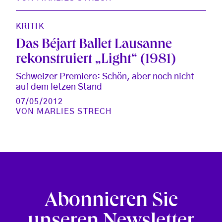
KRITIK
Das Béjart Ballet Lausanne
rekonstruiert „Light“ (1981)
Schweizer Premiere: Schön, aber noch nicht
auf dem letzen Stand
07/05/2012
VON
MARLIES STRECH
Abonnieren Sie