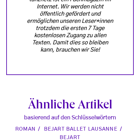
Internet. Wir werden nicht
öffentlich gefördert und
ermöglichen unseren Leser*innen
trotzdem die ersten 7 Tage
kostenlosen Zugang zu allen
Texten. Damit dies so bleiben
kann, brauchen wir Sie!
Ähnliche Artikel
basierend auf den Schlüsselwörtern
ROMAN
BEJART BALLET LAUSANNE
BEJART