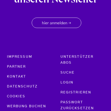
unseren Newsletter
hier anmelden
→
Footer menu
IMPRESSUM
UNTERSTÜTZER
ABOS
PARTNER
SUCHE
KONTAKT
LOGIN
DATENSCHUTZ
REGISTRIEREN
COOKIES
PASSWORT
WERBUNG BUCHEN
ZURÜCKSETZEN