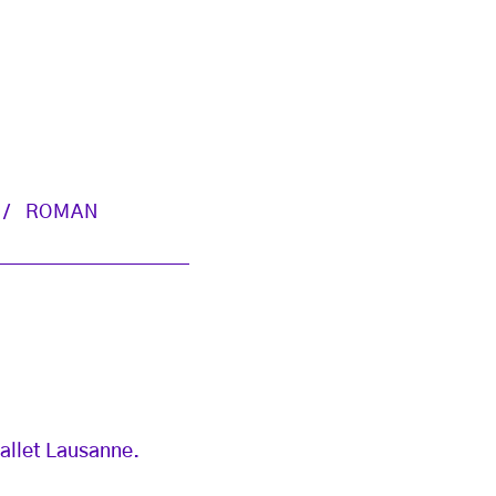
ROMAN
Ballet Lausanne.