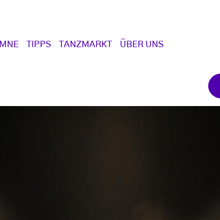
UMNE
TIPPS
TANZMARKT
ÜBER UNS