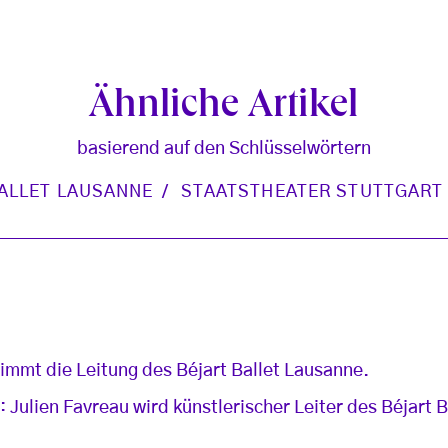
Ähnliche Artikel
basierend auf den Schlüsselwörtern
ALLET LAUSANNE
STAATSTHEATER STUTTGART
immt die Leitung des Béjart Ballet Lausanne.
im: Julien Favreau wird künstlerischer Leiter des Béjart 