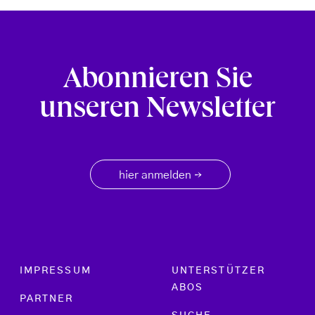
Abonnieren Sie
unseren Newsletter
hier anmelden
→
Footer menu
IMPRESSUM
UNTERSTÜTZER
ABOS
PARTNER