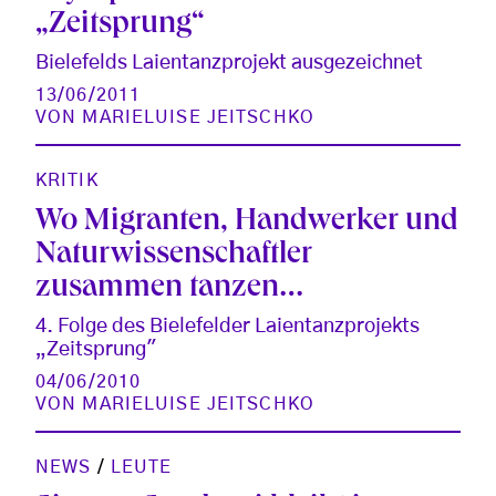
„Zeitsprung“
Bielefelds Laientanzprojekt ausgezeichnet
13/06/2011
VON
MARIELUISE JEITSCHKO
KRITIK
Wo Migranten, Handwerker und
Naturwissenschaftler
zusammen tanzen…
4. Folge des Bielefelder Laientanzprojekts
„Zeitsprung"
04/06/2010
VON
MARIELUISE JEITSCHKO
NEWS
/
LEUTE