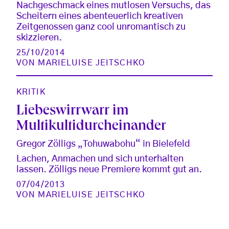
Nachgeschmack eines mutlosen Versuchs, das
Scheitern eines abenteuerlich kreativen
Zeitgenossen ganz cool unromantisch zu
skizzieren.
25/10/2014
VON
MARIELUISE JEITSCHKO
KRITIK
Liebeswirrwarr im
Multikultidurcheinander
Gregor Zölligs „Tohuwabohu“ in Bielefeld
Lachen, Anmachen und sich unterhalten
lassen. Zölligs neue Premiere kommt gut an.
07/04/2013
VON
MARIELUISE JEITSCHKO