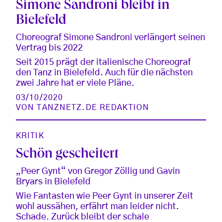
Simone Sandroni bleibt in
Bielefeld
Choreograf Simone Sandroni verlängert seinen
Vertrag bis 2022
Seit 2015 prägt der italienische Choreograf
den Tanz in Bielefeld. Auch für die nächsten
zwei Jahre hat er viele Pläne.
03/10/2020
VON
TANZNETZ.DE REDAKTION
KRITIK
Schön gescheitert
„Peer Gynt“ von Gregor Zöllig und Gavin
Bryars in Bielefeld
Wie Fantasten wie Peer Gynt in unserer Zeit
wohl aussähen, erfährt man leider nicht.
Schade. Zurück bleibt der schale