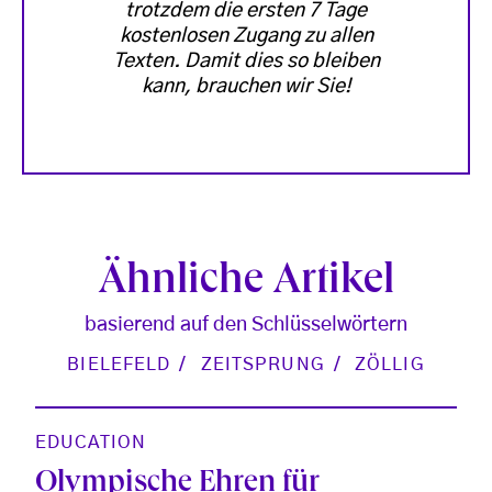
trotzdem die ersten 7 Tage
kostenlosen Zugang zu allen
Texten. Damit dies so bleiben
kann, brauchen wir Sie!
Ähnliche Artikel
basierend auf den Schlüsselwörtern
BIELEFELD
ZEITSPRUNG
ZÖLLIG
EDUCATION
Olympische Ehren für