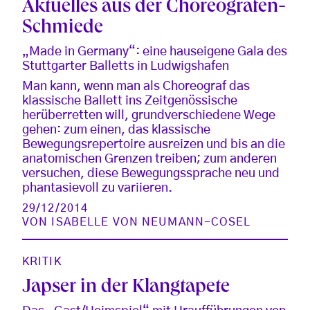
Aktuelles aus der Choreografen-
Schmiede
„Made in Germany“: eine hauseigene Gala des
Stuttgarter Balletts in Ludwigshafen
Man kann, wenn man als Choreograf das
klassische Ballett ins Zeitgenössische
herüberretten will, grundverschiedene Wege
gehen: zum einen, das klassische
Bewegungsrepertoire ausreizen und bis an die
anatomischen Grenzen treiben; zum anderen
versuchen, diese Bewegungssprache neu und
phantasievoll zu variieren.
29/12/2014
VON
ISABELLE VON NEUMANN-COSEL
KRITIK
Japser in der Klangtapete