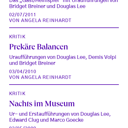
Das „Gast/Heimspiel“ mit Uraufführungen von
Bridget Breiner und Douglas Lee
02/07/2011
VON
ANGELA REINHARDT
KRITIK
Prekäre Balancen
Uraufführungen von Douglas Lee, Demis Volpi
und Bridget Breiner
03/04/2010
VON
ANGELA REINHARDT
KRITIK
Nachts im Museum
Ur- und Erstaufführungen von Douglas Lee,
Edward Clug und Marco Goecke