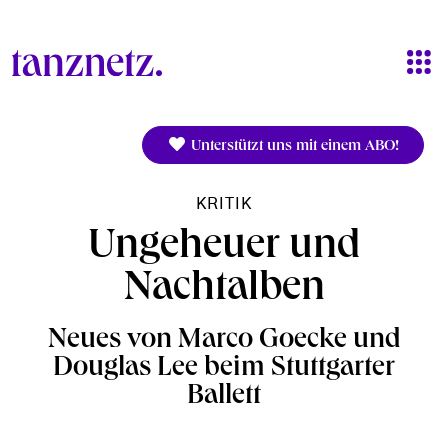
Direkt zum Inhalt
Unterstützt uns mit einem ABO!
KRITIK
Ungeheuer und
Nachtalben
Neues von Marco Goecke und
Douglas Lee beim Stuttgarter
Ballett