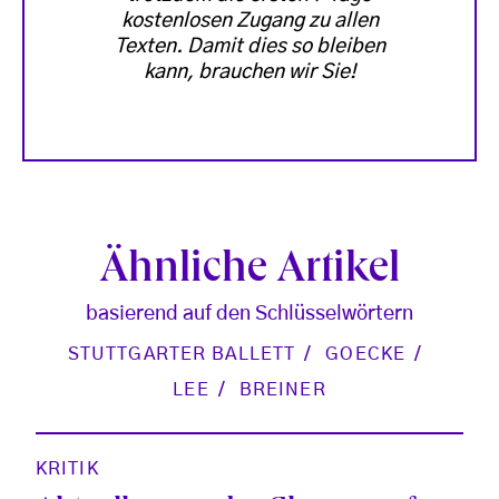
kostenlosen Zugang zu allen
Texten. Damit dies so bleiben
kann, brauchen wir Sie!
Ähnliche Artikel
basierend auf den Schlüsselwörtern
STUTTGARTER BALLETT
GOECKE
LEE
BREINER
KRITIK