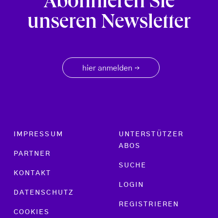
Abonnieren Sie
unseren Newsletter
hier anmelden
→
Footer menu
IMPRESSUM
UNTERSTÜTZER
ABOS
PARTNER
SUCHE
KONTAKT
LOGIN
DATENSCHUTZ
REGISTRIEREN
COOKIES