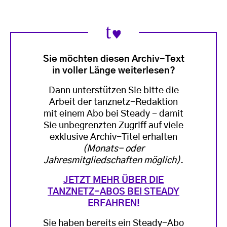
Sie möchten diesen Archiv-Text
in voller Länge weiterlesen?
Dann unterstützen Sie bitte die
Arbeit der tanznetz-Redaktion
mit einem Abo bei Steady - damit
Sie unbegrenzten Zugriff auf viele
exklusive Archiv-Titel erhalten
(Monats- oder
Jahresmitgliedschaften möglich)
.
JETZT MEHR ÜBER DIE
TANZNETZ-ABOS BEI STEADY
ERFAHREN!
Sie haben bereits ein Steady-Abo