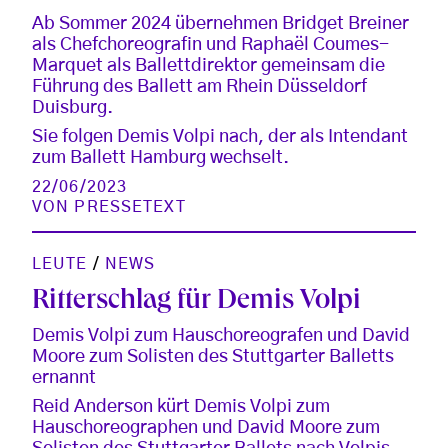
Ab Sommer 2024 übernehmen Bridget Breiner
als Chefchoreografin und Raphaël Coumes-
Marquet als Ballettdirektor gemeinsam die
Führung des Ballett am Rhein Düsseldorf
Duisburg.
Sie folgen Demis Volpi nach, der als Intendant
zum Ballett Hamburg wechselt.
22/06/2023
VON
PRESSETEXT
LEUTE
/
NEWS
Ritterschlag für Demis Volpi
Demis Volpi zum Hauschoreografen und David
Moore zum Solisten des Stuttgarter Balletts
ernannt
Reid Anderson kürt Demis Volpi zum
Hauschoreographen und David Moore zum