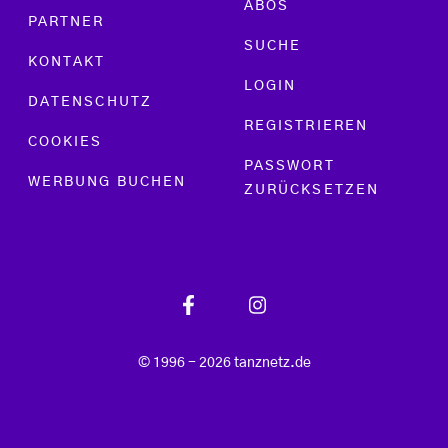
ABOS
PARTNER
SUCHE
KONTAKT
LOGIN
DATENSCHUTZ
REGISTRIEREN
COOKIES
PASSWORT
WERBUNG BUCHEN
ZURÜCKSETZEN
© 1996 - 2026 tanznetz.de