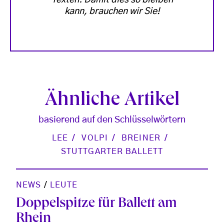
kann, brauchen wir Sie!
Ähnliche Artikel
basierend auf den Schlüsselwörtern
LEE
VOLPI
BREINER
STUTTGARTER BALLETT
NEWS
/
LEUTE
Doppelspitze für Ballett am
Rhein