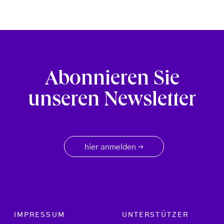
Abonnieren Sie
unseren Newsletter
hier anmelden
→
Footer menu
IMPRESSUM
UNTERSTÜTZER