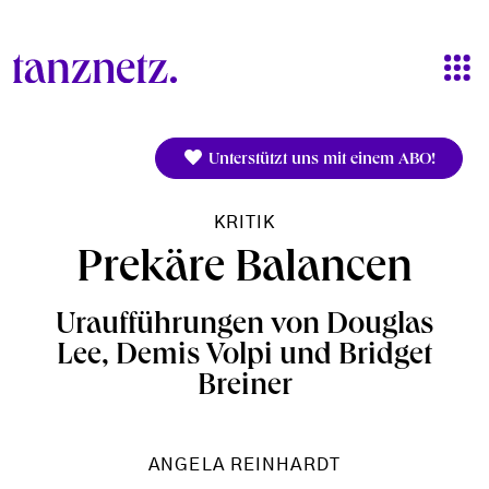
Direkt zum Inhalt
Unterstützt uns mit einem ABO!
KRITIK
Prekäre Balancen
Uraufführungen von Douglas
Lee, Demis Volpi und Bridget
Breiner
ANGELA REINHARDT