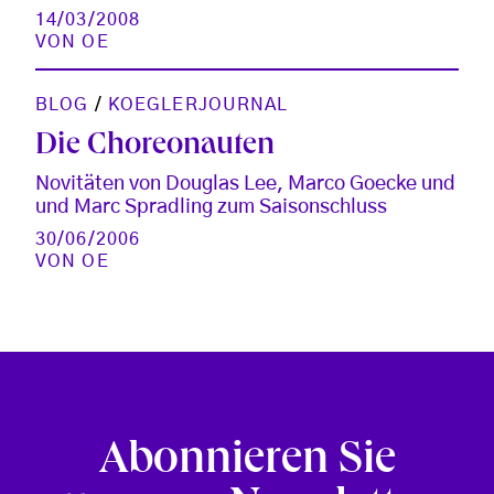
14/03/2008
VON
OE
BLOG
/
KOEGLERJOURNAL
Die Choreonauten
Novitäten von Douglas Lee, Marco Goecke und
und Marc Spradling zum Saisonschluss
30/06/2006
VON
OE
Abonnieren Sie