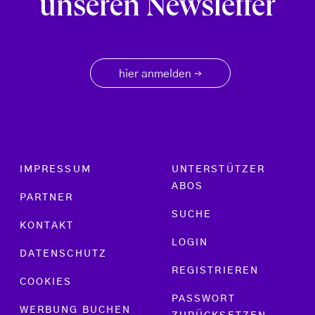
unseren Newsletter
hier anmelden
→
Footer menu
IMPRESSUM
UNTERSTÜTZER
ABOS
PARTNER
SUCHE
KONTAKT
LOGIN
DATENSCHUTZ
REGISTRIEREN
COOKIES
PASSWORT
WERBUNG BUCHEN