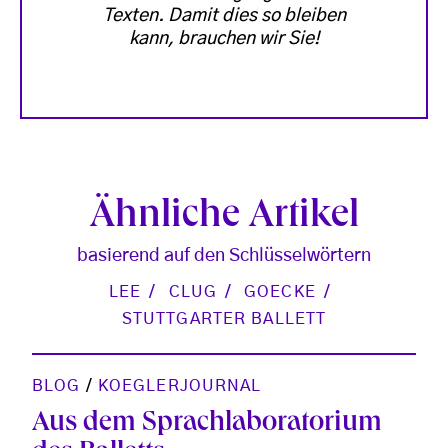
Texten. Damit dies so bleiben
kann, brauchen wir Sie!
Ähnliche Artikel
basierend auf den Schlüsselwörtern
LEE
CLUG
GOECKE
STUTTGARTER BALLETT
BLOG
/
KOEGLERJOURNAL
Aus dem Sprachlaboratorium