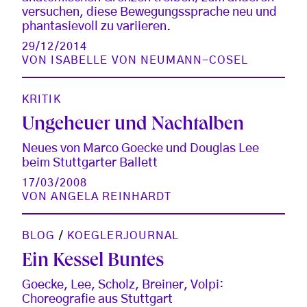
versuchen, diese Bewegungssprache neu und
phantasievoll zu variieren.
29/12/2014
VON
ISABELLE VON NEUMANN-COSEL
KRITIK
Ungeheuer und Nachtalben
Neues von Marco Goecke und Douglas Lee
beim Stuttgarter Ballett
17/03/2008
VON
ANGELA REINHARDT
BLOG
/
KOEGLERJOURNAL
Ein Kessel Buntes
Goecke, Lee, Scholz, Breiner, Volpi:
Choreografie aus Stuttgart