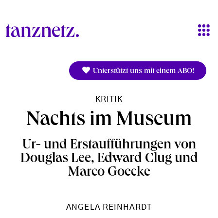
Direkt zum Inhalt
Unterstützt uns mit einem ABO!
KRITIK
Nachts im Museum
Ur- und Erstaufführungen von
Douglas Lee, Edward Clug und
Marco Goecke
ANGELA REINHARDT