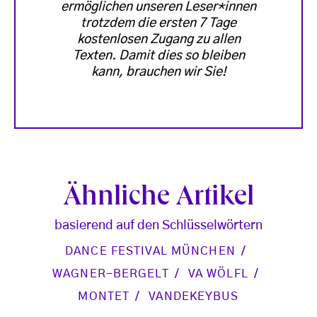
ermöglichen unseren Leser*innen
trotzdem die ersten 7 Tage
kostenlosen Zugang zu allen
Texten. Damit dies so bleiben
kann, brauchen wir Sie!
Ähnliche Artikel
basierend auf den Schlüsselwörtern
DANCE FESTIVAL MÜNCHEN
WAGNER-BERGELT
VA WÖLFL
MONTET
VANDEKEYBUS