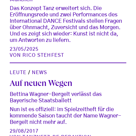
Das Konzept Tanz erweitert sich. Die
Eröffnungsrede und zwei Performances des
International DANCE Festivals stellen Fragen
über Ohnmacht, Zuversicht und das Morgen.
Und es zeigt sich wieder: Kunst ist nicht da,
um Antworten zu liefern.
23/05/2025
VON
RICO STEHFEST
LEUTE
/
NEWS
Auf neuen Wegen
Bettina Wagner-Bergelt verlässt das
Bayerische Staatsballett
Nun ist es offiziell: im Spielzeitheft für die
kommende Saison taucht der Name Wagner-
Bergelt nicht mehr auf.
29/08/2017