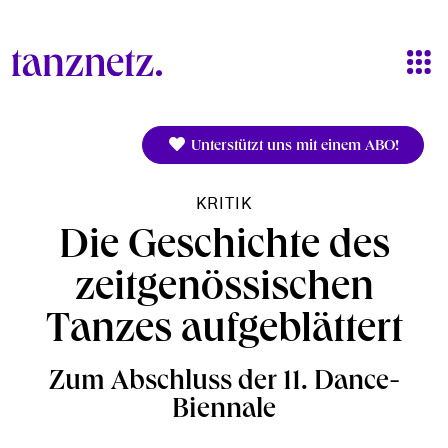
Direkt zum Inhalt
Unterstützt uns mit einem ABO!
KRITIK
Die Geschichte des
zeitgenössischen
Tanzes aufgeblättert
Zum Abschluss der 11. Dance-
Biennale