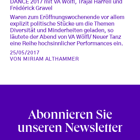
DANCE 2017 mit VA Wölfl, Trajal Harrell und
Frédérick Gravel
Waren zum Eröffnungswochenende vor allem
explizit politische Stücke um die Themen
Diversität und Minderheiten geladen, so
läutete der Abend von VA Wölfl/ Neuer Tanz
eine Reihe hochsinnlicher Performances ein.
25/05/2017
VON
MIRIAM ALTHAMMER
Abonnieren Sie
unseren Newsletter