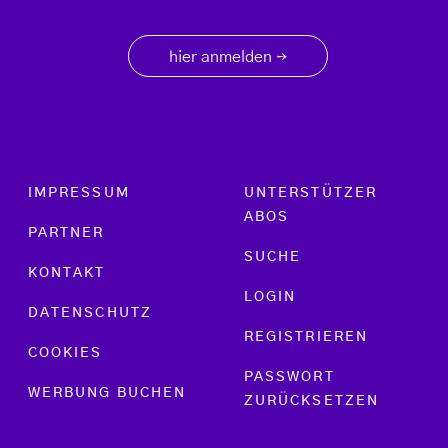
hier anmelden
→
Footer menu
IMPRESSUM
UNTERSTÜTZER
ABOS
PARTNER
SUCHE
KONTAKT
LOGIN
DATENSCHUTZ
REGISTRIEREN
COOKIES
PASSWORT
WERBUNG BUCHEN
ZURÜCKSETZEN